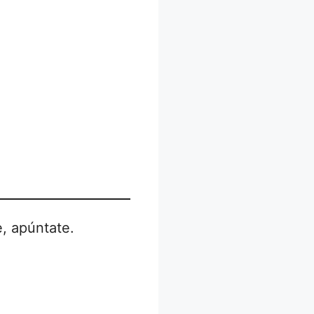
, apúntate.