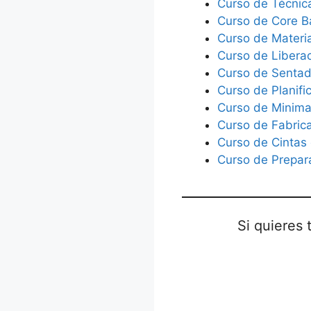
Curso de Técnic
Curso de Core B
Curso de Materia
Curso de Liberac
Curso de Sentad
Curso de Planifi
Curso de Minima
Curso de Fabric
Curso de Cintas
Curso de Prepar
Si quieres