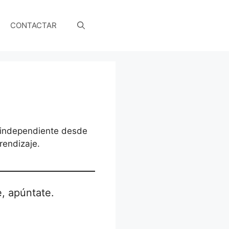
CONTACTAR
a independiente desde
rendizaje.
, apúntate.