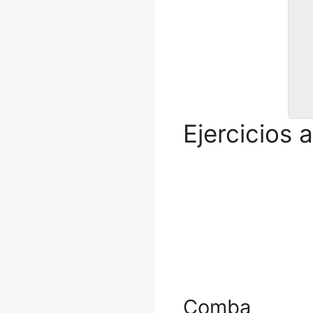
Ejercicios 
Comba