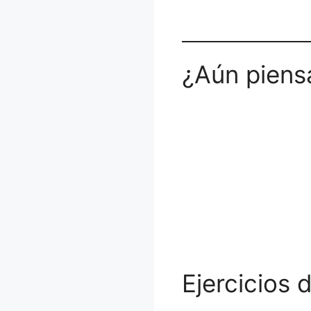
¿Aún piens
Ejercicios 