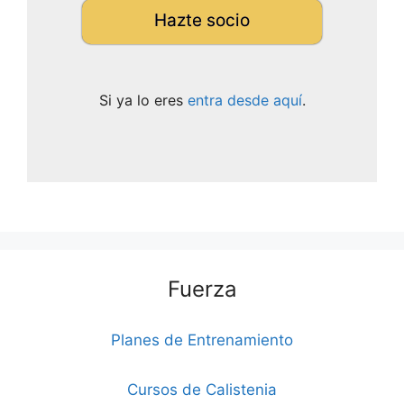
Hazte socio
Si ya lo eres
entra desde aquí
.
Fuerza
Planes de Entrenamiento
Cursos de Calistenia