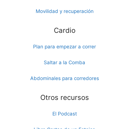
Movilidad y recuperación
Cardio
Plan para empezar a correr
Saltar a la Comba
Abdominales para corredores
Otros recursos
El Podcast