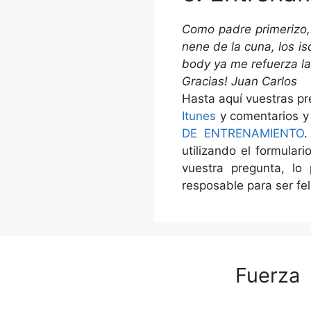
Como padre primerizo,
nene de la cuna, los i
body ya me refuerza la
Gracias! Juan Carlos
Hasta aquí vuestras pr
Itunes
y comentarios 
DE ENTRENAMIENTO
.
utilizando el formular
vuestra pregunta, lo
resposable para ser fel
Fuerza