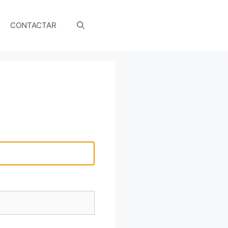
CONTACTAR