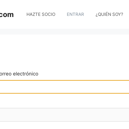
.com
HAZTE SOCIO
ENTRAR
¿QUIÉN SOY?
rreo electrónico