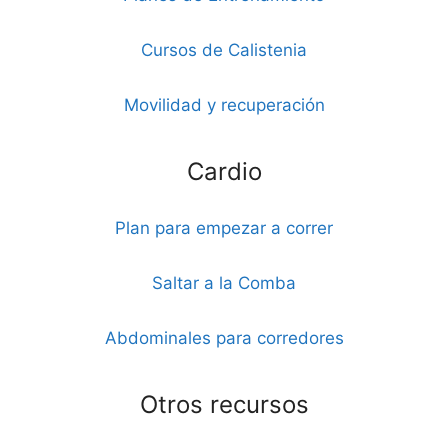
Cursos de Calistenia
Movilidad y recuperación
Cardio
Plan para empezar a correr
Saltar a la Comba
Abdominales para corredores
Otros recursos