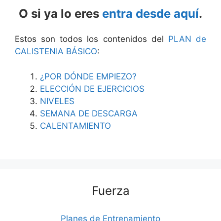
O si ya lo eres
entra desde aquí
.
Estos son todos los contenidos del
PLAN de
CALISTENIA BÁSICO
:
¿POR DÓNDE EMPIEZO?
ELECCIÓN DE EJERCICIOS
NIVELES
SEMANA DE DESCARGA
CALENTAMIENTO
Fuerza
Planes de Entrenamiento