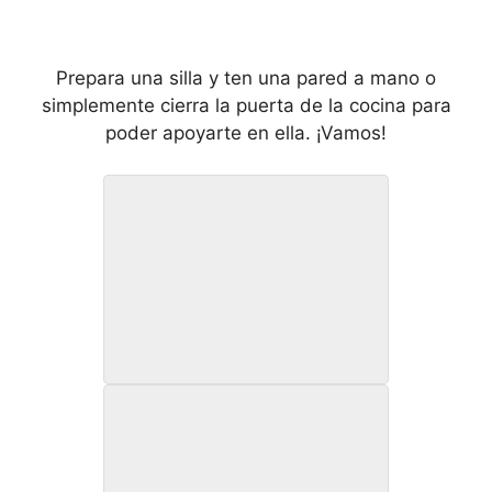
Prepara una silla y ten una pared a mano o
simplemente cierra la puerta de la cocina para
poder apoyarte en ella. ¡Vamos!
Rutina 1.1