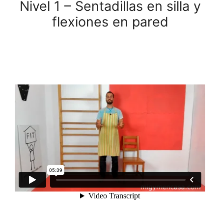
Nivel 1 – Sentadillas en silla y
flexiones en pared