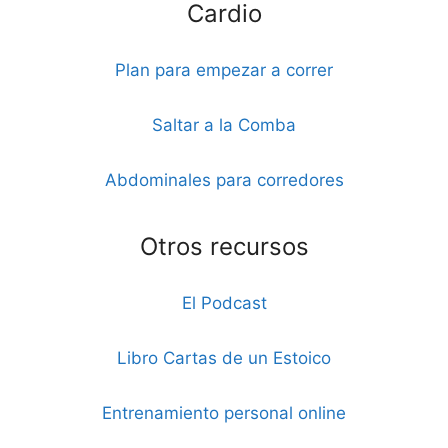
Cardio
Plan para empezar a correr
Saltar a la Comba
Abdominales para corredores
Otros recursos
El Podcast
Libro Cartas de un Estoico
Entrenamiento personal online