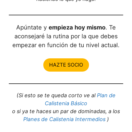
Apúntate y
empieza hoy mismo
. Te
aconsejaré la rutina por la que debes
empezar en función de tu nivel actual.
HAZTE SOCIO
(Si esto se te queda corto ve al
Plan de
Calistenia Básico
o si ya te haces un par de dominadas, a los
Planes de Calistenia Intermedios
)