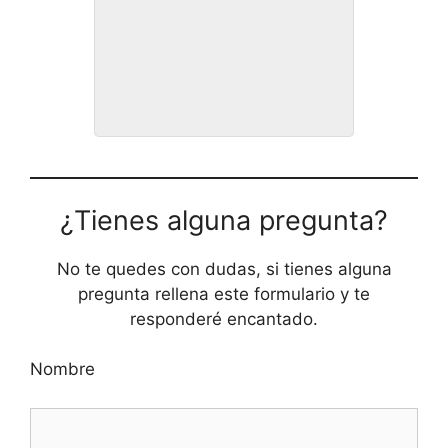
Rutina 3.9
¿Tienes alguna pregunta?
No te quedes con dudas, si tienes alguna
pregunta rellena este formulario y te
responderé encantado.
Nombre