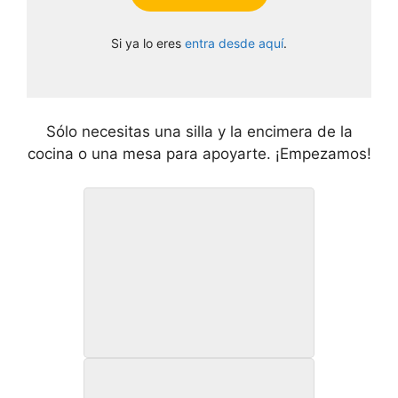
Si ya lo eres
entra desde aquí
.
Sólo necesitas una silla y la encimera de la
cocina o una mesa para apoyarte. ¡Empezamos!
Rutina 2.1