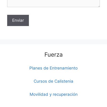
Fuerza
Planes de Entrenamiento
Cursos de Calistenia
Movilidad y recuperación