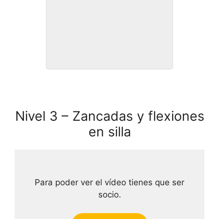
Rutina 2.9
Nivel 3 – Zancadas y flexiones
en silla
Para poder ver el vídeo tienes que ser
socio.