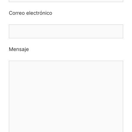
Correo electrónico
Mensaje