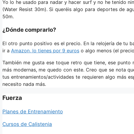
Yo lo he usado para nadar y hacer surf y no he tenido ni
(Water Resist 30m). Si queréis algo para deportes de a
50m.
¿Dónde comprarlo?
El otro punto positivo es el precio. En la relojería de tu b
ir a
Amazon, lo tienes por 9 euros
o algo menos (el precio 
También me gusta ese toque retro que tiene, ese punto
más modernas, me quedo con este. Creo que se nota que 
tus entrenamientos/actividades te requieren algo más es
necesito nada más.
Fuerza
Planes de Entrenamiento
Cursos de Calistenia