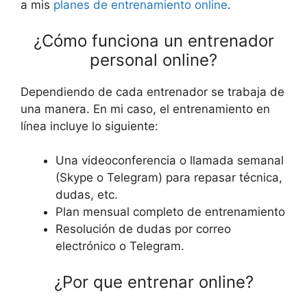
a mis
planes de entrenamiento online
.
¿Cómo funciona un entrenador
personal online?
Dependiendo de cada entrenador se trabaja de
una manera. En mi caso, el entrenamiento en
línea incluye lo siguiente:
Una videoconferencia o llamada semanal
(Skype o Telegram) para repasar técnica,
dudas, etc.
Plan mensual completo de entrenamiento
Resolución de dudas por correo
electrónico o Telegram.
¿Por que entrenar online?