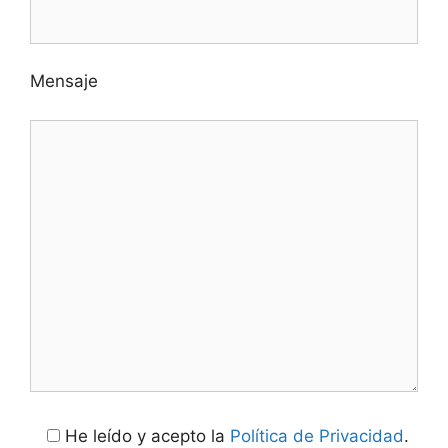
Mensaje
He leído y acepto la
Política de Privacidad
.