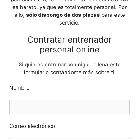
es barato, ya que es totalmente personal. Por
ello,
sólo dispongo de dos plazas
para este
servicio.
Contratar entrenador
personal online
Si quieres entrenar conmigo, rellena este
formulario contándome más sobre ti.
Nombre
Correo electrónico