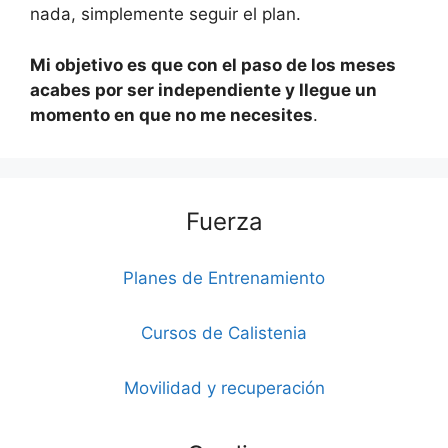
nada, simplemente seguir el plan.
Mi objetivo es que con el paso de los meses
acabes por ser independiente y llegue un
momento en que no me necesites
.
Fuerza
Planes de Entrenamiento
Cursos de Calistenia
Movilidad y recuperación