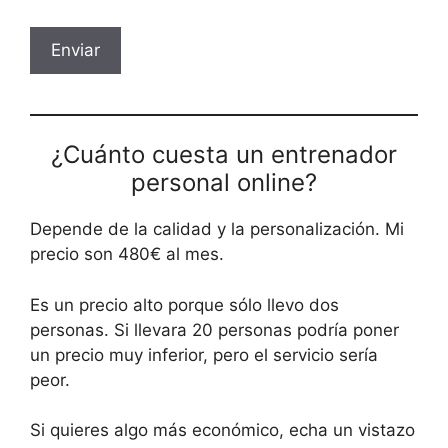
¿Cuánto cuesta un entrenador
personal online?
Depende de la calidad y la personalización. Mi
precio son 480€ al mes.
Es un precio alto porque sólo llevo dos
personas. Si llevara 20 personas podría poner
un precio muy inferior, pero el servicio sería
peor.
Si quieres algo más económico, echa un vistazo