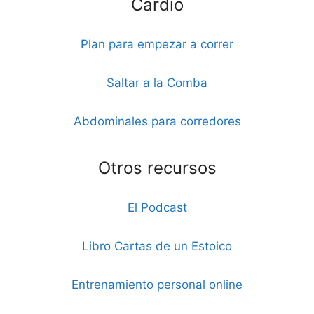
Cardio
Plan para empezar a correr
Saltar a la Comba
Abdominales para corredores
Otros recursos
El Podcast
Libro Cartas de un Estoico
Entrenamiento personal online