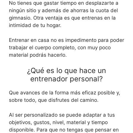
No tienes que gastar tiempo en desplazarte a
ningún sitio y además de ahorras la cuota del
gimnasio. Otra ventaja es que entrenas en la
intimidad de tu hogar.
Entrenar en casa no es impedimento para poder
trabajar el cuerpo completo, con muy poco
material podrás hacerlo.
¿Qué es lo que hace un
entrenador personal?
Que avances de la forma más eficaz posible y,
sobre todo, que disfrutes del camino.
Al ser personalizado se puede adaptar a tus
objetivos, gustos, nivel, material y tiempo
disponible. Para que no tengas que pensar en