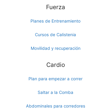
Fuerza
Planes de Entrenamiento
Cursos de Calistenia
Movilidad y recuperación
Cardio
Plan para empezar a correr
Saltar a la Comba
Abdominales para corredores