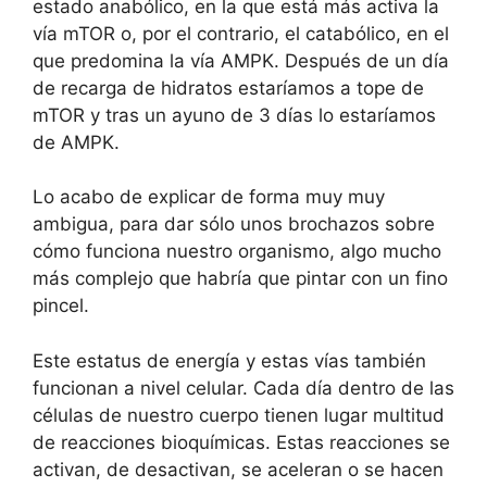
estado anabólico, en la que está más activa la
vía mTOR o, por el contrario, el catabólico, en el
que predomina la vía AMPK. Después de un día
de recarga de hidratos estaríamos a tope de
mTOR y tras un ayuno de 3 días lo estaríamos
de AMPK.
Lo acabo de explicar de forma muy muy
ambigua, para dar sólo unos brochazos sobre
cómo funciona nuestro organismo, algo mucho
más complejo que habría que pintar con un fino
pincel.
Este estatus de energía y estas vías también
funcionan a nivel celular. Cada día dentro de las
células de nuestro cuerpo tienen lugar multitud
de reacciones bioquímicas. Estas reacciones se
activan, de desactivan, se aceleran o se hacen