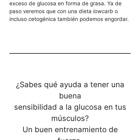
exceso de glucosa en forma de grasa. Ya de
paso veremos que con una dieta
lowcarb
o
incluso cetogénica también podemos engordar.
¿Sabes qué ayuda a tener una
buena
sensibilidad a la glucosa en tus
músculos?
Un buen entrenamiento de