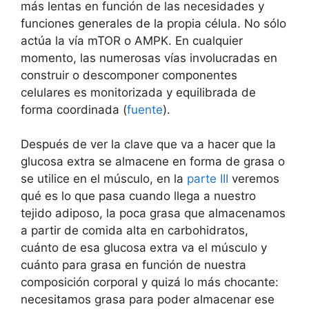
más lentas en función de las necesidades y
funciones generales de la propia célula. No sólo
actúa la vía mTOR o AMPK. En cualquier
momento, las numerosas vías involucradas en
construir o descomponer componentes
celulares es monitorizada y equilibrada de
forma coordinada (
fuente
).
Después de ver la clave que va a hacer que la
glucosa extra se almacene en forma de grasa o
se utilice en el músculo, en la
parte III
veremos
qué es lo que pasa cuando llega a nuestro
tejido adiposo, la poca grasa que almacenamos
a partir de comida alta en carbohidratos,
cuánto de esa glucosa extra va el músculo y
cuánto para grasa en función de nuestra
composición corporal y quizá lo más chocante:
necesitamos grasa para poder almacenar ese