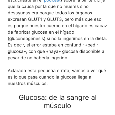
que la causa por la que no mueres sino
desayunas era porque todos los órganos
expresan GLUT1 y GLUT3, pero más que eso
es porque nuestro cuerpo en el hígado es capaz
de fabricar glucosa en el hígado
(gluconeogénesis) si no la ingerimos en la dieta.
Es decir, el error estaba en confundir «pedir
glucosa», con que «haya» glucosa disponible a
pesar de no haberla ingerido.
Aclarada esta pequeña errata, vamos a ver qué
es lo que pasa cuando la glucosa llega a
nuestros músculos.
Glucosa: de la sangre al
músculo