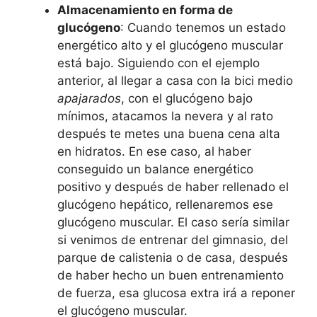
Almacenamiento en forma de
glucógeno
: Cuando tenemos un estado
energético alto y el glucógeno muscular
está bajo. Siguiendo con el ejemplo
anterior, al llegar a casa con la bici medio
apajarados
, con el glucógeno bajo
mínimos, atacamos la nevera y al rato
después te metes una buena cena alta
en hidratos. En ese caso, al haber
conseguido un balance energético
positivo y después de haber rellenado el
glucógeno hepático, rellenaremos ese
glucógeno muscular. El caso sería similar
si venimos de entrenar del gimnasio, del
parque de calistenia o de casa, después
de haber hecho un buen entrenamiento
de fuerza, esa glucosa extra irá a reponer
el glucógeno muscular.