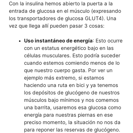
Con la insulina hemos abierto la puerta a la
entrada de glucosa en el músculo (expresando
los transportadores de glucosa GLUT4). Una
vez que llega allí pueden pasar 3 cosas:
Uso instantáneo de energía
: Esto ocurre
con un estatus energético bajo en las
células musculares. Esto podría suceder
cuando estemos comiendo menos de lo
que nuestro cuerpo gasta. Por ver un
ejemplo más extremo, si estamos
haciendo una ruta en bici y ya tenemos
los depósitos de glucógeno de nuestros
músculos bajo mínimos y nos comemos
una barrita, usaremos esa glucosa como
energía para nuestras piernas en ese
preciso momento, la situación no nos da
para reponer las reservas de glucógeno.