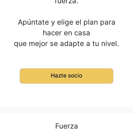
fuerza.
Apúntate y elige el plan para
hacer en casa
que mejor se adapte a tu nivel.
Hazte socio
Fuerza