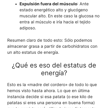
Expulsión fuera del músculo
: Ante
estado energético alto y glucógeno
muscular alto. En este caso la glucosa no
entra al músculo e iría hacia el tejido
adiposo.
Resumen claro de todo esto: Sólo podemos
almacenar grasa a partir de carbohidratos con
un alto estatus de energía.
¿Qué es eso del estatus de
energía?
Esto es la «madre del cordero» de todo lo que
hemos visto hasta ahora. Lo que en última
instancia decide si esa patata (o ese kilo de
patatas si eres una persona en buena forma)