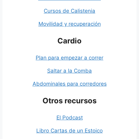
Cursos de Calistenia
Movilidad y recuperación
Cardio
Plan para empezar a correr
Saltar a la Comba
Abdominales para corredores
Otros recursos
El Podcast
Libro Cartas de un Estoico