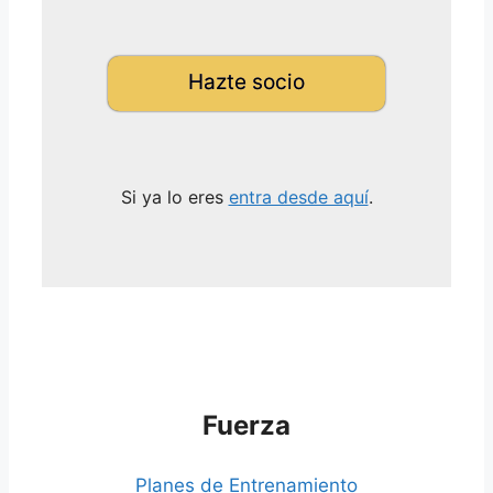
Hazte socio
Si ya lo eres
entra desde aquí
.
Fuerza
Planes de Entrenamiento