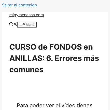
Saltar al contenido
migymencasa.com
Menú
CURSO de FONDOS en
ANILLAS: 6. Errores más
comunes
Para poder ver el vídeo tienes