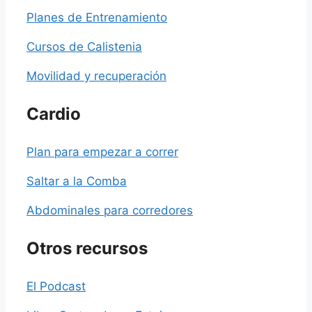
Planes de Entrenamiento
Cursos de Calistenia
Movilidad y recuperación
Cardio
Plan para empezar a correr
Saltar a la Comba
Abdominales para corredores
Otros recursos
El Podcast