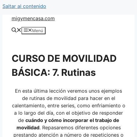
Saltar al contenido
migymencasa.com
Menú
CURSO DE MOVILIDAD
BÁSICA: 7. Rutinas
En esta última lección veremos unos ejemplos
de rutinas de movilidad para hacer en el
calentamiento, entre series, como enfriamiento o
a lo largo del día, con el objetivo de responder
de
cuándo y cómo incorporar el trabajo de
movilidad
. Repasaremos diferentes opciones
prestando atención a número de repeticiones o