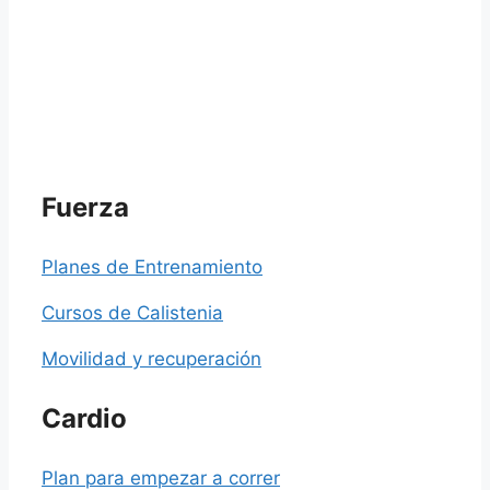
Fuerza
Planes de Entrenamiento
Cursos de Calistenia
Movilidad y recuperación
Cardio
Plan para empezar a correr