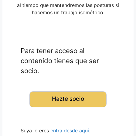
al tiempo que mantendremos las posturas si
hacemos un trabajo isométrico.
Para tener acceso al
contenido tienes que ser
socio.
Hazte socio
Si ya lo eres
entra desde aquí
.