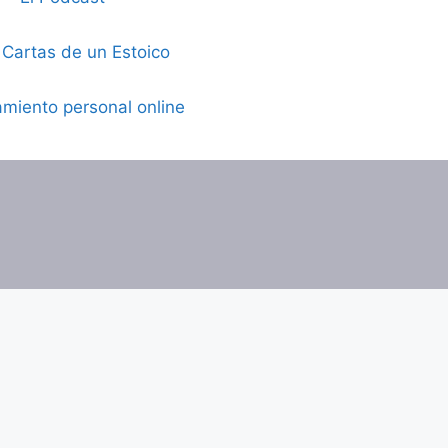
 Cartas de un Estoico
miento personal online