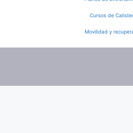
Cursos de Caliste
Movilidad y recuper