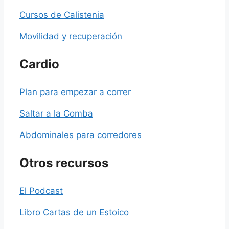
Cursos de Calistenia
Movilidad y recuperación
Cardio
Plan para empezar a correr
Saltar a la Comba
Abdominales para corredores
Otros recursos
El Podcast
Libro Cartas de un Estoico