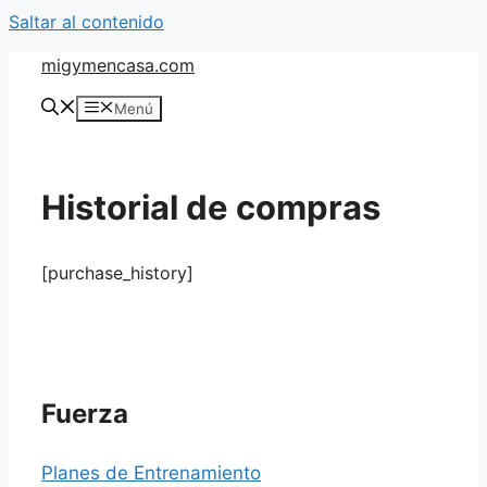
Saltar al contenido
migymencasa.com
Menú
Historial de compras
[purchase_history]
Fuerza
Planes de Entrenamiento