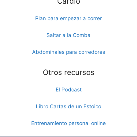
Cardio
Plan para empezar a correr
Saltar a la Comba
Abdominales para corredores
Otros recursos
El Podcast
Libro Cartas de un Estoico
Entrenamiento personal online