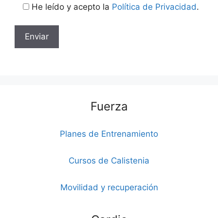
He leído y acepto la
Política de Privacidad
.
Fuerza
Planes de Entrenamiento
Cursos de Calistenia
Movilidad y recuperación