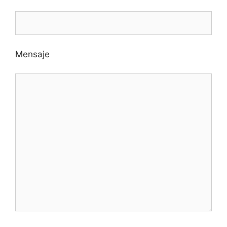
Mensaje