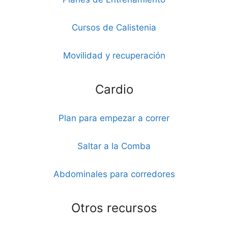
Cursos de Calistenia
Movilidad y recuperación
Cardio
Plan para empezar a correr
Saltar a la Comba
Abdominales para corredores
Otros recursos