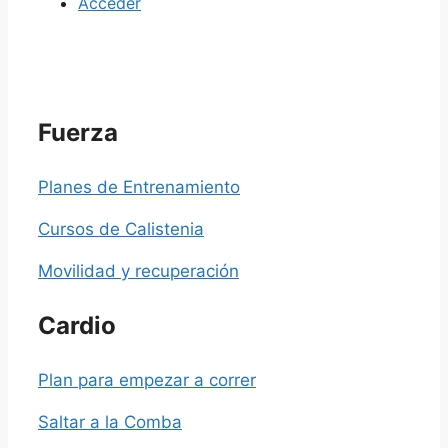
Acceder
Fuerza
Planes de Entrenamiento
Cursos de Calistenia
Movilidad y recuperación
Cardio
Plan para empezar a correr
Saltar a la Comba