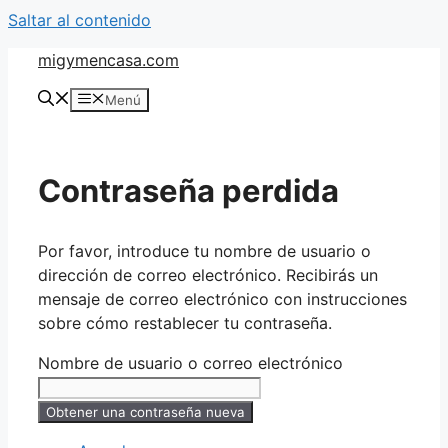
Saltar al contenido
migymencasa.com
Menú
Contraseña perdida
Por favor, introduce tu nombre de usuario o
dirección de correo electrónico. Recibirás un
mensaje de correo electrónico con instrucciones
sobre cómo restablecer tu contraseña.
Nombre de usuario o correo electrónico
Obtener una contraseña nueva