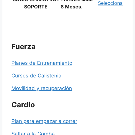
Selecciona
SOPORTE
6 Meses
.
Fuerza
Planes de Entrenamiento
Cursos de Calistenia
Movilidad y recuperación
Cardio
Plan para empezar a correr
Saltar a la Comba