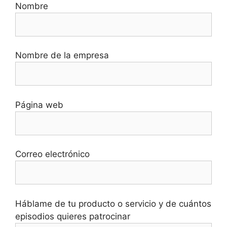
Nombre
Nombre de la empresa
Página web
Correo electrónico
Háblame de tu producto o servicio y de cuántos
episodios quieres patrocinar