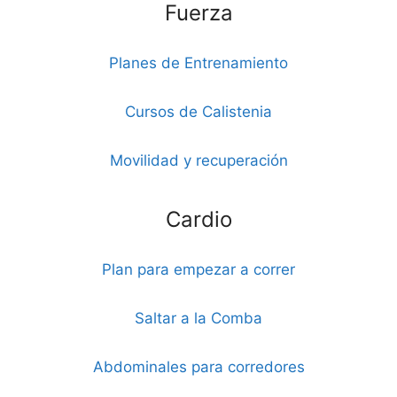
Fuerza
Planes de Entrenamiento
Cursos de Calistenia
Movilidad y recuperación
Cardio
Plan para empezar a correr
Saltar a la Comba
Abdominales para corredores