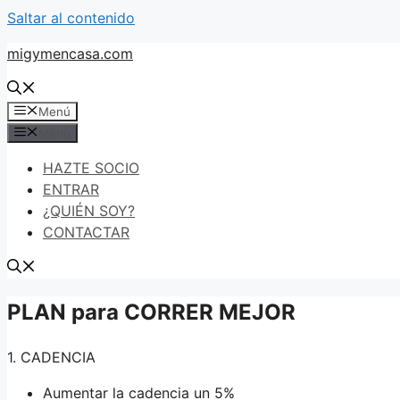
Saltar al contenido
migymencasa.com
Menú
Menú
HAZTE SOCIO
ENTRAR
¿QUIÉN SOY?
CONTACTAR
PLAN para CORRER MEJOR
1. CADENCIA
Aumentar la cadencia un 5%