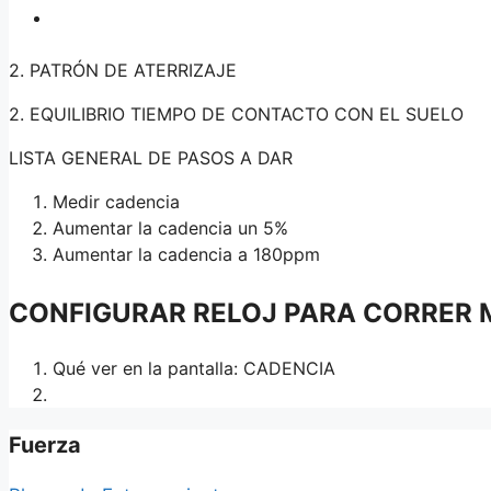
2. PATRÓN DE ATERRIZAJE
2. EQUILIBRIO TIEMPO DE CONTACTO CON EL SUELO
LISTA GENERAL DE PASOS A DAR
Medir cadencia
Aumentar la cadencia un 5%
Aumentar la cadencia a 180ppm
CONFIGURAR RELOJ PARA CORRER 
Qué ver en la pantalla: CADENCIA
Fuerza