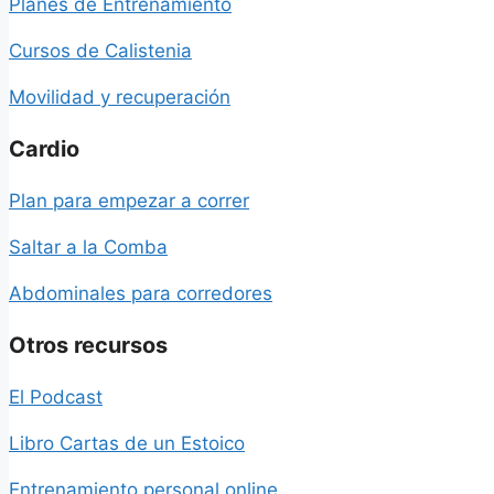
Planes de Entrenamiento
Cursos de Calistenia
Movilidad y recuperación
Cardio
Plan para empezar a correr
Saltar a la Comba
Abdominales para corredores
Otros recursos
El Podcast
Libro Cartas de un Estoico
Entrenamiento personal online