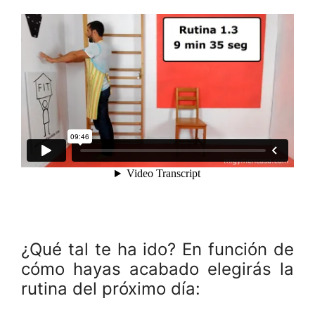
¿Qué tal te ha ido? En función de
cómo hayas acabado elegirás la
rutina del próximo día: