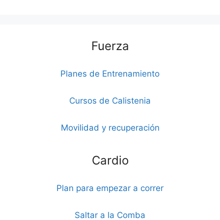
Fuerza
Planes de Entrenamiento
Cursos de Calistenia
Movilidad y recuperación
Cardio
Plan para empezar a correr
Saltar a la Comba