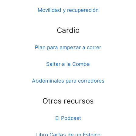
Movilidad y recuperación
Cardio
Plan para empezar a correr
Saltar a la Comba
Abdominales para corredores
Otros recursos
El Podcast
Libro Cartas de un Estoico