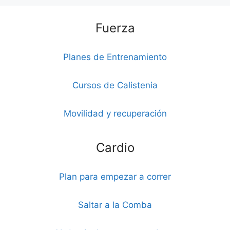
Fuerza
Planes de Entrenamiento
Cursos de Calistenia
Movilidad y recuperación
Cardio
Plan para empezar a correr
Saltar a la Comba