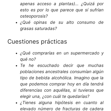
apenas acceso a plantas)… ¿Quizá por
esto es por lo que parece que sí sufrían
osteoporosis?
¿Qué opinas de su alto consumo de
grasas saturadas?
Cuestiones prácticas
¿Qué comprarías en un supermercado y
qué no?
Te he escuchado decir que muchas
poblaciones ancestrales consumían algún
tipo de bebida alcohólica. Imagino que la
que podemos comprar hoy en día tendrá
diferencias con aquéllas, si tuvieras que
elegir una, ¿con cuál te quedarías?
¿Tienes alguna hipótesis en cuanto al
elevado número de fracturas de cadera