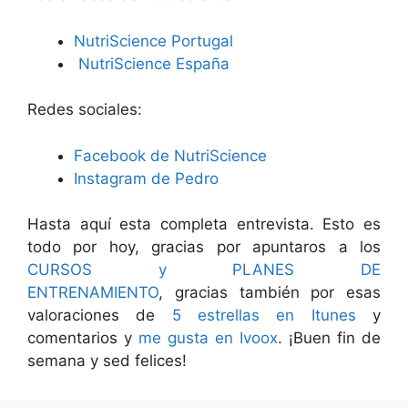
NutriScience Portugal
NutriScience España
Redes sociales:
Facebook de NutriScience
Instagram de Pedro
Hasta aquí esta completa entrevista. Esto es
todo por hoy, gracias por apuntaros a los
CURSOS y PLANES DE
ENTRENAMIENTO
, gracias también por esas
valoraciones de
5 estrellas en Itunes
y
comentarios y
me gusta en Ivoox
. ¡Buen fin de
semana y sed felices!