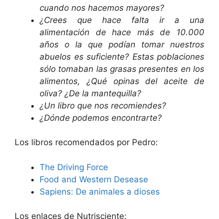
cuando nos hacemos mayores?
¿Crees que hace falta ir a una
alimentación de hace más de 10.000
años o la que podían tomar nuestros
abuelos es suficiente? Estas poblaciones
sólo tomaban las grasas presentes en los
alimentos, ¿Qué opinas del aceite de
oliva? ¿De la mantequilla?
¿Un libro que nos recomiendes?
¿Dónde podemos encontrarte?
Los libros recomendados por Pedro:
The Driving Force
Food and Western Desease
Sapiens: De animales a dioses
Los enlaces de Nutrisciente: