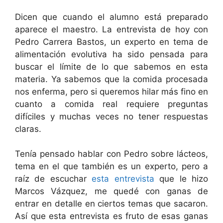
Dicen que cuando el alumno está preparado
aparece el maestro. La entrevista de hoy con
Pedro Carrera Bastos, un experto en tema de
alimentación evolutiva ha sido pensada para
buscar el límite de lo que sabemos en esta
materia. Ya sabemos que la comida procesada
nos enferma, pero si queremos hilar más fino en
cuanto a comida real requiere preguntas
difíciles y muchas veces no tener respuestas
claras.
Tenía pensado hablar con Pedro sobre lácteos,
tema en el que también es un experto, pero a
raíz de escuchar
esta entrevista
que le hizo
Marcos Vázquez, me quedé con ganas de
entrar en detalle en ciertos temas que sacaron.
Así que esta entrevista es fruto de esas ganas