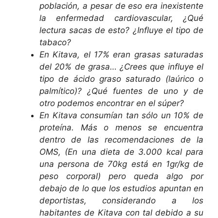
población, a pesar de eso era inexistente
la enfermedad cardiovascular, ¿Qué
lectura sacas de esto? ¿Influye el tipo de
tabaco?
En Kitava, el 17% eran grasas saturadas
del 20% de grasa… ¿Crees que influye el
tipo de ácido graso saturado (laúrico o
palmítico)? ¿Qué fuentes de uno y de
otro podemos encontrar en el súper?
En Kitava consumían tan sólo un 10% de
proteína. Más o menos se encuentra
dentro de las recomendaciones de la
OMS, (En una dieta de 3.000 kcal para
una persona de 70kg está en 1gr/kg de
peso corporal) pero queda algo por
debajo de lo que los estudios apuntan en
deportistas, considerando a los
habitantes de Kitava con tal debido a su