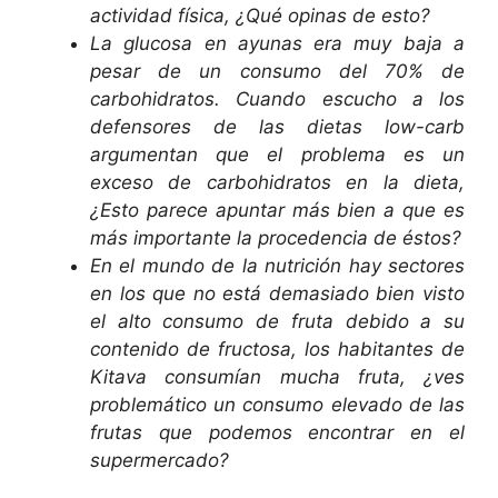
actividad física, ¿Qué opinas de esto?
La glucosa en ayunas era muy baja a
pesar de un consumo del 70% de
carbohidratos. Cuando escucho a los
defensores de las dietas low-carb
argumentan que el problema es un
exceso de carbohidratos en la dieta,
¿Esto parece apuntar más bien a que es
más importante la procedencia de éstos?
En el mundo de la nutrición hay sectores
en los que no está demasiado bien visto
el alto consumo de fruta debido a su
contenido de fructosa, los habitantes de
Kitava consumían mucha fruta, ¿ves
problemático un consumo elevado de las
frutas que podemos encontrar en el
supermercado?