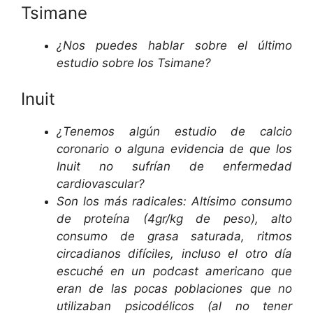
Tsimane
¿Nos puedes hablar sobre el último
estudio sobre los Tsimane?
Inuit
¿Tenemos algún estudio de calcio
coronario o alguna evidencia de que los
Inuit no sufrían de enfermedad
cardiovascular?
Son los más radicales: Altísimo consumo
de proteína (4gr/kg de peso), alto
consumo de grasa saturada, ritmos
circadianos difíciles, incluso el otro día
escuché en un podcast americano que
eran de las pocas poblaciones que no
utilizaban psicodélicos (al no tener