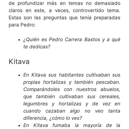
de profundizar más en temas no demasiado
claros en este, a veces, controvertido tema.
Estas son las preguntas que tenía preparadas
para Pedro:
¿Quién es Pedro Carrera Bastos y a qué
te dedicas?
Kitava
En Kitava sus habitantes cultivaban sus
propias hortalizas y también pescaban.
Comparándoles con nuestros abuelos,
que también cultivaban sus cereales,
legumbres y hortalizas y de vez en
cuando cazaban algo no veo tanta
diferencia, ¿cómo lo ves?
En Kitava fumaba la mayoría de la