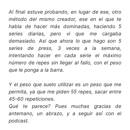
Al final estuve probando, en lugar de ese, otro
método del mismo creador, ese en el que te
habla de hacer más dominadas, haciendo 5
series diarias, pero vi que me cargaba
demasiado.
Así que ahora lo que hago son 5
series de press, 3 veces a la semana,
intentando hacer en cada serie el máximo
número de repes sin llegar al fallo, con el peso
que le ponga a la barra.
Y el peso que suelo utilizar es un peso que me
permita, ya que me piden 55 repes, sacar entre
45-60 repeticiones.
Qué te parece?
Pues muchas gracias de
antemano, un abrazo, y a seguir así con el
podcast.