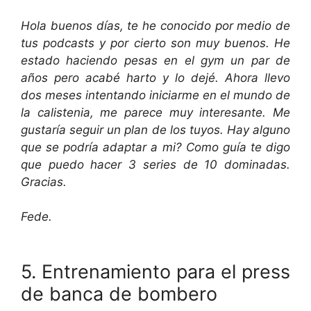
Hola buenos días, te he conocido por medio de
tus podcasts y por cierto son muy buenos. He
estado haciendo pesas en el gym un par de
años pero acabé harto y lo dejé. Ahora llevo
dos meses intentando iniciarme en el mundo de
la calistenia, me parece muy interesante. Me
gustaría seguir un plan de los tuyos. Hay alguno
que se podría adaptar a mi? Como guía te digo
que puedo hacer 3 series de 10 dominadas.
Gracias.
Fede.
5. Entrenamiento para el press
de banca de bombero