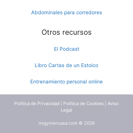
Abdominales para corredores
Otros recursos
El Podcast
Libro Cartas de un Estoico
Entrenamiento personal online
Política de Privacidad
|
Política de Cookies
|
Aviso
Legal
migymencasa.com © 2026