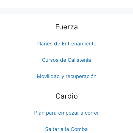
Fuerza
Planes de Entrenamiento
Cursos de Calistenia
Movilidad y recuperación
Cardio
Plan para empezar a correr
Saltar a la Comba