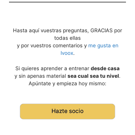
Hasta aquí vuestras preguntas, GRACIAS por
todas ellas
y por vuestros comentarios y
me gusta en
Ivoox
.
Si quieres aprender a entrenar
desde casa
y sin apenas material
sea cual sea tu nivel
.
Apúntate y empieza hoy mismo:
Hazte socio