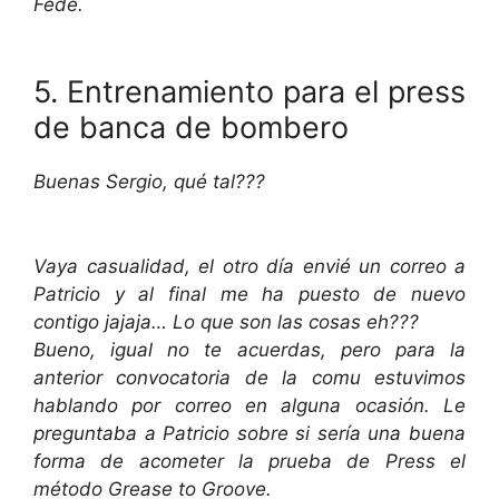
Fede.
5. Entrenamiento para el press
de banca de bombero
Buenas Sergio, qué tal???
Vaya casualidad, el otro día envié un correo a
Patricio y al final me ha puesto de nuevo
contigo jajaja… Lo que son las cosas eh???
Bueno, igual no te acuerdas, pero para la
anterior convocatoria de la comu estuvimos
hablando por correo en alguna ocasión.
Le
preguntaba a Patricio sobre si sería una buena
forma de acometer la prueba de Press el
método Grease to Groove.