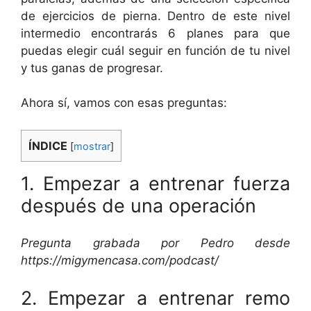
de ejercicios de pierna. Dentro de este nivel
intermedio encontrarás 6 planes para que
puedas elegir cuál seguir en función de tu nivel
y tus ganas de progresar.
Ahora sí, vamos con esas preguntas:
ÍNDICE
[
mostrar
]
1. Empezar a entrenar fuerza
después de una operación
Pregunta grabada por Pedro desde
https://migymencasa.com/podcast/
2. Empezar a entrenar remo