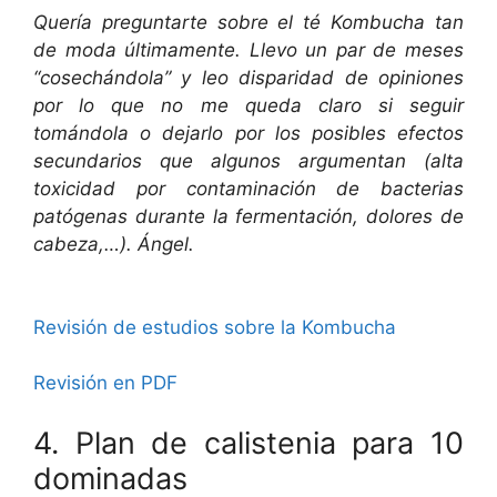
Quería preguntarte sobre el té Kombucha tan
de moda últimamente. Llevo un par de meses
“cosechándola” y leo disparidad de opiniones
por lo que no me queda claro si seguir
tomándola o dejarlo por los posibles efectos
secundarios que algunos argumentan (alta
toxicidad por contaminación de bacterias
patógenas durante la fermentación, dolores de
cabeza,…). Ángel.
Revisión de estudios sobre la Kombucha
Revisión en PDF
4. Plan de calistenia para 10
dominadas