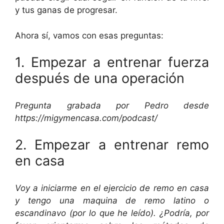
y tus ganas de progresar.
Ahora sí, vamos con esas preguntas:
1. Empezar a entrenar fuerza
después de una operación
Pregunta grabada por Pedro desde
https://migymencasa.com/podcast/
2. Empezar a entrenar remo
en casa
Voy a iniciarme en el ejercicio de remo en casa
y tengo una maquina de remo latino o
escandinavo (por lo que he leído). ¿Podría, por