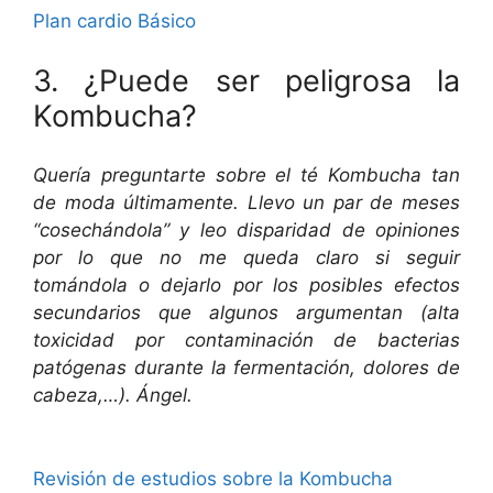
Plan cardio Básico
3. ¿Puede ser peligrosa la
Kombucha?
Quería preguntarte sobre el té Kombucha tan
de moda últimamente. Llevo un par de meses
“cosechándola” y leo disparidad de opiniones
por lo que no me queda claro si seguir
tomándola o dejarlo por los posibles efectos
secundarios que algunos argumentan (alta
toxicidad por contaminación de bacterias
patógenas durante la fermentación, dolores de
cabeza,…). Ángel.
Revisión de estudios sobre la Kombucha