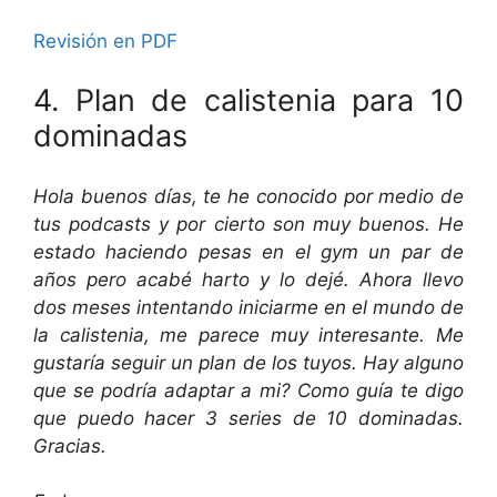
Revisión en PDF
4. Plan de calistenia para 10
dominadas
Hola buenos días, te he conocido por medio de
tus podcasts y por cierto son muy buenos. He
estado haciendo pesas en el gym un par de
años pero acabé harto y lo dejé. Ahora llevo
dos meses intentando iniciarme en el mundo de
la calistenia, me parece muy interesante. Me
gustaría seguir un plan de los tuyos. Hay alguno
que se podría adaptar a mi? Como guía te digo
que puedo hacer 3 series de 10 dominadas.
Gracias.