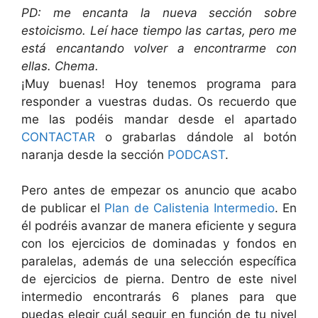
PD: me encanta la nueva sección sobre
estoicismo. Leí hace tiempo las cartas, pero me
está encantando volver a encontrarme con
ellas. Chema.
¡Muy buenas! Hoy tenemos programa para
responder a vuestras dudas. Os recuerdo que
me las podéis mandar desde el apartado
CONTACTAR
o grabarlas dándole al botón
naranja desde la sección
PODCAST
.
Pero antes de empezar os anuncio que acabo
de publicar el
Plan de Calistenia Intermedio
. En
él podréis avanzar de manera eficiente y segura
con los ejercicios de dominadas y fondos en
paralelas, además de una selección específica
de ejercicios de pierna. Dentro de este nivel
intermedio encontrarás 6 planes para que
puedas elegir cuál seguir en función de tu nivel