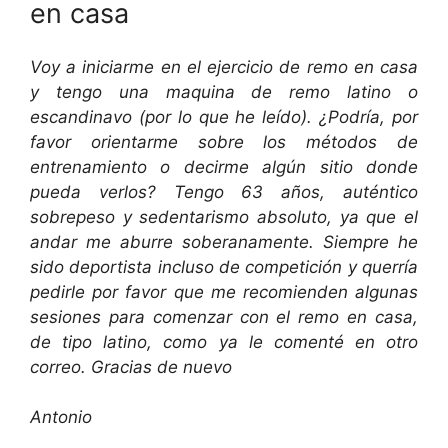
en casa
Voy a iniciarme en el ejercicio de remo en casa
y tengo una maquina de remo latino o
escandinavo (por lo que he leído). ¿Podría, por
favor orientarme sobre los métodos de
entrenamiento o decirme algún sitio donde
pueda verlos? Tengo 63 años, auténtico
sobrepeso y sedentarismo absoluto, ya que el
andar me aburre soberanamente. Siempre he
sido deportista incluso de competición y querría
pedirle por favor que me recomienden algunas
sesiones para comenzar con el remo en casa,
de tipo latino, como ya le comenté en otro
correo. Gracias de nuevo
Antonio