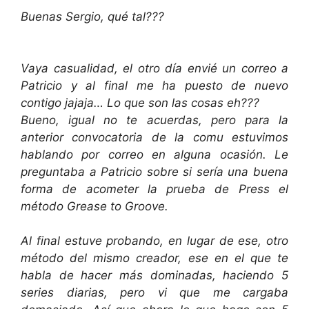
Buenas Sergio, qué tal???
Vaya casualidad, el otro día envié un correo a
Patricio y al final me ha puesto de nuevo
contigo jajaja… Lo que son las cosas eh???
Bueno, igual no te acuerdas, pero para la
anterior convocatoria de la comu estuvimos
hablando por correo en alguna ocasión.
Le
preguntaba a Patricio sobre si sería una buena
forma de acometer la prueba de Press el
método Grease to Groove.
Al final estuve probando, en lugar de ese, otro
método del mismo creador, ese en el que te
habla de hacer más dominadas, haciendo 5
series diarias, pero vi que me cargaba