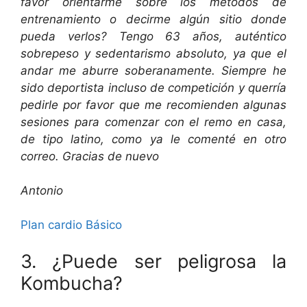
favor orientarme sobre los métodos de
entrenamiento o decirme algún sitio donde
pueda verlos? Tengo 63 años, auténtico
sobrepeso y sedentarismo absoluto, ya que el
andar me aburre soberanamente. Siempre he
sido deportista incluso de competición y querría
pedirle por favor que me recomienden algunas
sesiones para comenzar con el remo en casa,
de tipo latino, como ya le comenté en otro
correo. Gracias de nuevo
Antonio
Plan cardio Básico
3. ¿Puede ser peligrosa la
Kombucha?