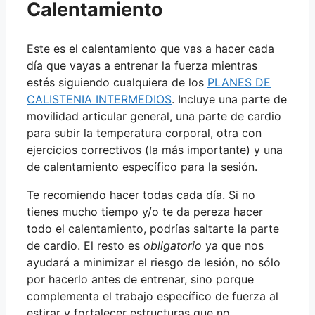
Calentamiento
Este es el calentamiento que vas a hacer cada
día que vayas a entrenar la fuerza mientras
estés siguiendo cualquiera de los
PLANES DE
CALISTENIA INTERMEDIOS
. Incluye una parte de
movilidad articular general, una parte de cardio
para subir la temperatura corporal, otra con
ejercicios correctivos (la más importante) y una
de calentamiento específico para la sesión.
Te recomiendo hacer todas cada día. Si no
tienes mucho tiempo y/o te da pereza hacer
todo el calentamiento, podrías saltarte la parte
de cardio. El resto es
obligatorio
ya que nos
ayudará a minimizar el riesgo de lesión, no sólo
por hacerlo antes de entrenar, sino porque
complementa el trabajo específico de fuerza al
estirar y fortalecer estructuras que no