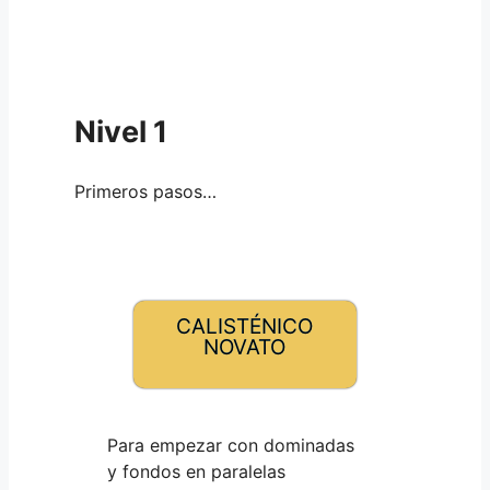
Nivel 1
Primeros pasos…
CALISTÉNICO
NOVATO
Para empezar con dominadas
y fondos en paralelas