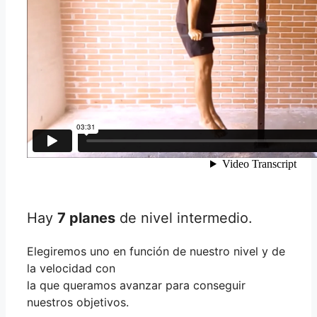
Hay
7 planes
de nivel intermedio.
Elegiremos uno en función de nuestro nivel y de
la velocidad con
la que queramos avanzar para conseguir
nuestros objetivos.