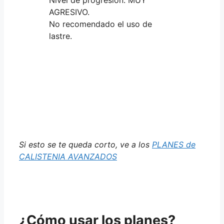
AGRESIVO.
No recomendado el uso de
lastre.
Si esto se te queda corto, ve a los
PLANES de
CALISTENIA AVANZADOS
¿Cómo usar los planes?