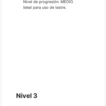
Nivel de progresión: MEDIO.
Ideal para uso de lastre.
Nivel 3