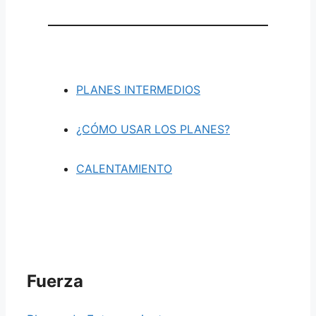
PLANES INTERMEDIOS
¿CÓMO USAR LOS PLANES?
CALENTAMIENTO
Fuerza