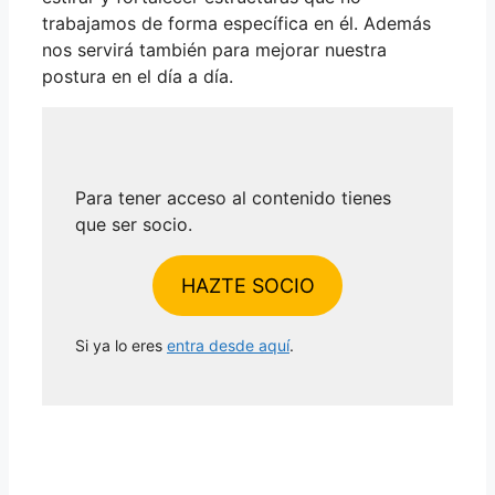
trabajamos de forma específica en él. Además
nos servirá también para mejorar nuestra
postura en el día a día.
Para tener acceso al contenido tienes
que ser socio.
HAZTE SOCIO
Si ya lo eres
entra desde aquí
.