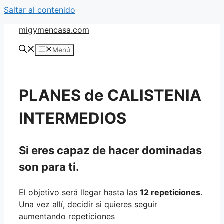
Saltar al contenido
migymencasa.com
Menú
PLANES de CALISTENIA
INTERMEDIOS
Si eres capaz de hacer dominadas
son para ti.
El objetivo será llegar hasta las
12 repeticiones
.
Una vez allí, decidir si quieres seguir
aumentando repeticiones