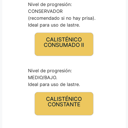
Nivel de progresión:
CONSERVADOR
(recomendado si no hay prisa).
Ideal para uso de lastre.
CALISTÉNICO
CONSUMADO II
Nivel de progresión:
MEDIO/BAJO.
Ideal para uso de lastre.
CALISTÉNICO
CONSTANTE