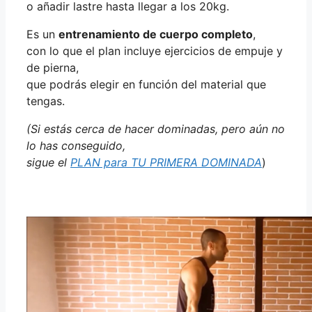
o añadir lastre hasta llegar a los 20kg.
Es un
entrenamiento de cuerpo completo
,
con lo que el plan incluye ejercicios de empuje y
de pierna,
que podrás elegir en función del material que
tengas.
(Si estás cerca de hacer dominadas, pero aún no
lo has conseguido,
sigue el
PLAN para TU PRIMERA DOMINADA
)