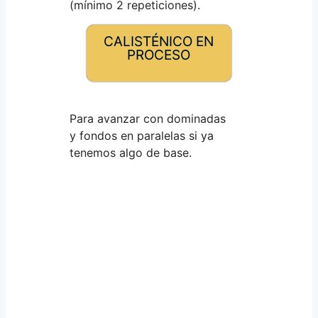
(mínimo 2 repeticiones).
CALISTÉNICO EN
PROCESO
Para avanzar con dominadas
y fondos en paralelas si ya
tenemos algo de base.