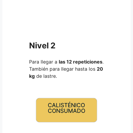
Nivel 2
Para llegar a
las 12 repeticiones
.
También para llegar hasta los
20
kg
de lastre.
CALISTÉNICO
CONSUMADO