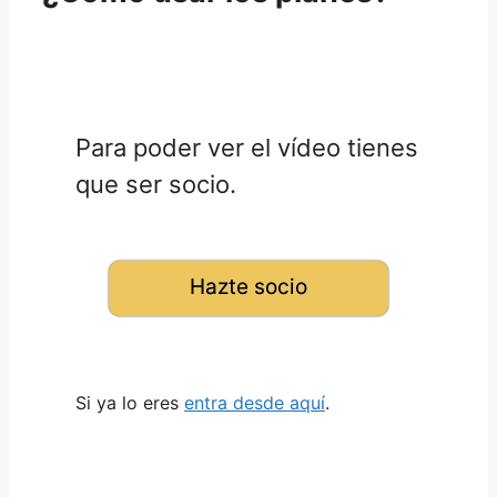
Para poder ver el vídeo tienes
que ser socio.
Hazte socio
Si ya lo eres
entra desde aquí
.