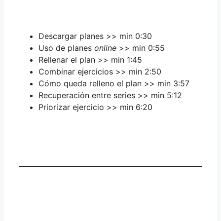
Descargar planes >> min 0:30
Uso de planes
online
>> min 0:55
Rellenar el plan >> min 1:45
Combinar ejercicios >> min 2:50
Cómo queda relleno el plan >> min 3:57
Recuperación entre series >> min 5:12
Priorizar ejercicio >> min 6:20