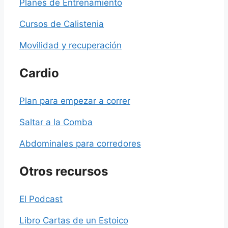
Planes de Entrenamiento
Cursos de Calistenia
Movilidad y recuperación
Cardio
Plan para empezar a correr
Saltar a la Comba
Abdominales para corredores
Otros recursos
El Podcast
Libro Cartas de un Estoico