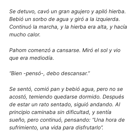
Se detuvo, cavó un gran agujero y apiló hierba.
Bebió un sorbo de agua y giró a la izquierda.
Continuó la marcha, y la hierba era alta, y hacía
mucho calor.
Pahom comenzó a cansarse. Miró el sol y vio
que era mediodía.
“Bien -pensó-, debo descansar.”
Se sentó, comió pan y bebió agua, pero no se
acostó, temiendo quedarse dormido. Después
de estar un rato sentado, siguió andando. Al
principio caminaba sin dificultad, y sentía
sueño, pero continuó, pensando: “Una hora de
sufrimiento, una vida para disfrutarlo”.