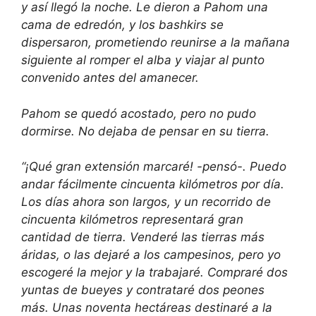
y así llegó la noche. Le dieron a Pahom una
cama de edredón, y los bashkirs se
dispersaron, prometiendo reunirse a la mañana
siguiente al romper el alba y viajar al punto
convenido antes del amanecer.
Pahom se quedó acostado, pero no pudo
dormirse. No dejaba de pensar en su tierra.
“¡Qué gran extensión marcaré! -pensó-. Puedo
andar fácilmente cincuenta kilómetros por día.
Los días ahora son largos, y un recorrido de
cincuenta kilómetros representará gran
cantidad de tierra. Venderé las tierras más
áridas, o las dejaré a los campesinos, pero yo
escogeré la mejor y la trabajaré. Compraré dos
yuntas de bueyes y contrataré dos peones
más. Unas noventa hectáreas destinaré a la