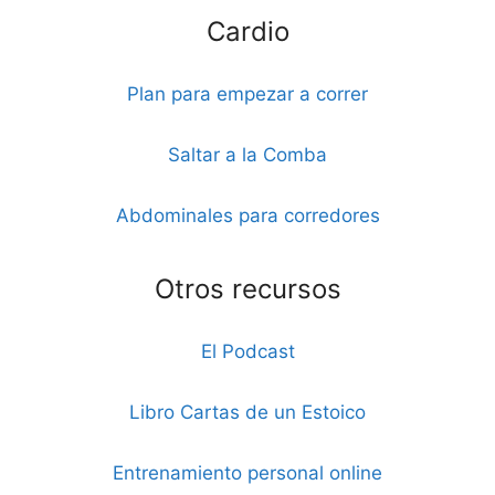
Cardio
Plan para empezar a correr
Saltar a la Comba
Abdominales para corredores
Otros recursos
El Podcast
Libro Cartas de un Estoico
Entrenamiento personal online