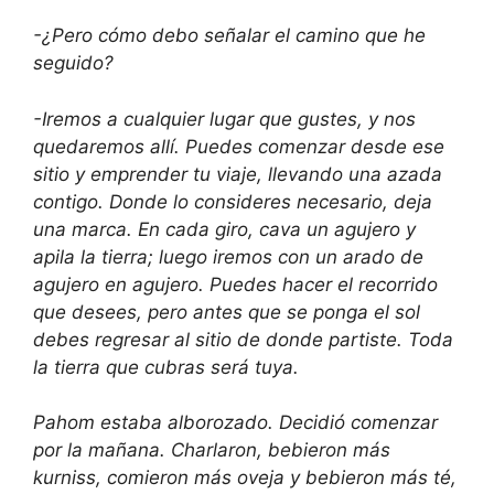
-¿Pero cómo debo señalar el camino que he
seguido?
-Iremos a cualquier lugar que gustes, y nos
quedaremos allí. Puedes comenzar desde ese
sitio y emprender tu viaje, llevando una azada
contigo. Donde lo consideres necesario, deja
una marca. En cada giro, cava un agujero y
apila la tierra; luego iremos con un arado de
agujero en agujero. Puedes hacer el recorrido
que desees, pero antes que se ponga el sol
debes regresar al sitio de donde partiste. Toda
la tierra que cubras será tuya.
Pahom estaba alborozado. Decidió comenzar
por la mañana. Charlaron, bebieron más
kurniss, comieron más oveja y bebieron más té,