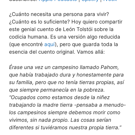
¿Cuánto necesita una persona para vivir?
¿Cuánto es lo suficiente? Hoy quiero compartir
este genial cuento de León Tolstói sobre la
codicia humana. Es una versión algo reducida
(que encontré
aquí
), pero que guarda toda la
esencia del cuento original. Vamos allá:
Érase una vez un campesino llamado Pahom,
que había trabajado dura y honestamente para
su familia, pero que no tenía tierras propias, así
que siempre permanecía en la pobreza.
“Ocupados como estamos desde la niñez
trabajando la madre tierra -pensaba a menudo-
los campesinos siempre debemos morir como
vivimos, sin nada propio. Las cosas serían
diferentes si tuviéramos nuestra propia tierra.”