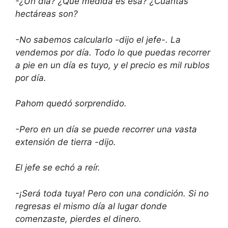
-¿Un día? ¿Qué medida es ésa? ¿Cuántas
hectáreas son?
-No sabemos calcularlo -dijo el jefe-. La
vendemos por día. Todo lo que puedas recorrer
a pie en un día es tuyo, y el precio es mil rublos
por día.
Pahom quedó sorprendido.
-Pero en un día se puede recorrer una vasta
extensión de tierra -dijo.
El jefe se echó a reír.
-¡Será toda tuya! Pero con una condición. Si no
regresas el mismo día al lugar donde
comenzaste, pierdes el dinero.