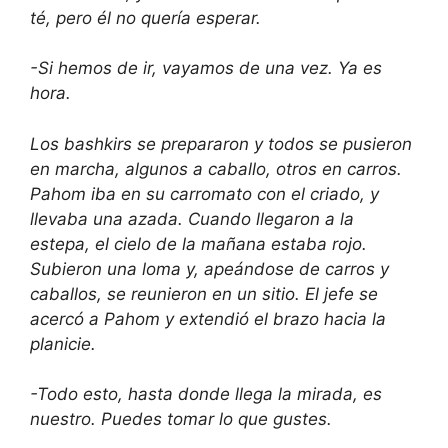
té, pero él no quería esperar.
-Si hemos de ir, vayamos de una vez. Ya es
hora.
Los bashkirs se prepararon y todos se pusieron
en marcha, algunos a caballo, otros en carros.
Pahom iba en su carromato con el criado, y
llevaba una azada. Cuando llegaron a la
estepa, el cielo de la mañana estaba rojo.
Subieron una loma y, apeándose de carros y
caballos, se reunieron en un sitio. El jefe se
acercó a Pahom y extendió el brazo hacia la
planicie.
-Todo esto, hasta donde llega la mirada, es
nuestro. Puedes tomar lo que gustes.