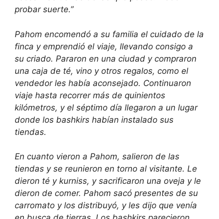
probar suerte.”
Pahom encomendó a su familia el cuidado de la
finca y emprendió el viaje, llevando consigo a
su criado. Pararon en una ciudad y compraron
una caja de té, vino y otros regalos, como el
vendedor les había aconsejado. Continuaron
viaje hasta recorrer más de quinientos
kilómetros, y el séptimo día llegaron a un lugar
donde los bashkirs habían instalado sus
tiendas.
En cuanto vieron a Pahom, salieron de las
tiendas y se reunieron en torno al visitante. Le
dieron té y kurniss, y sacrificaron una oveja y le
dieron de comer. Pahom sacó presentes de su
carromato y los distribuyó, y les dijo que venía
en busca de tierras. Los bashkirs parecieron