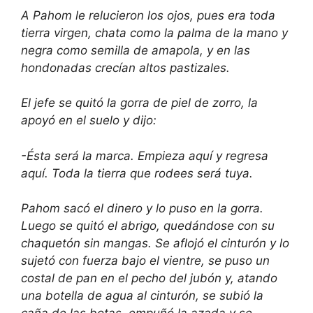
A Pahom le relucieron los ojos, pues era toda
tierra virgen, chata como la palma de la mano y
negra como semilla de amapola, y en las
hondonadas crecían altos pastizales.
El jefe se quitó la gorra de piel de zorro, la
apoyó en el suelo y dijo:
-Ésta será la marca. Empieza aquí y regresa
aquí. Toda la tierra que rodees será tuya.
Pahom sacó el dinero y lo puso en la gorra.
Luego se quitó el abrigo, quedándose con su
chaquetón sin mangas. Se aflojó el cinturón y lo
sujetó con fuerza bajo el vientre, se puso un
costal de pan en el pecho del jubón y, atando
una botella de agua al cinturón, se subió la