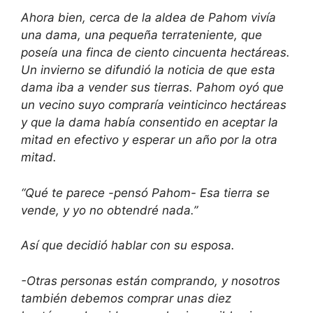
Ahora bien, cerca de la aldea de Pahom vivía
una dama, una pequeña terrateniente, que
poseía una finca de ciento cincuenta hectáreas.
Un invierno se difundió la noticia de que esta
dama iba a vender sus tierras. Pahom oyó que
un vecino suyo compraría veinticinco hectáreas
y que la dama había consentido en aceptar la
mitad en efectivo y esperar un año por la otra
mitad.
“Qué te parece -pensó Pahom- Esa tierra se
vende, y yo no obtendré nada.”
Así que decidió hablar con su esposa.
-Otras personas están comprando, y nosotros
también debemos comprar unas diez