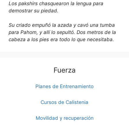
Los pakshirs chasquearon la lengua para
demostrar su piedad.
Su criado empuñó la azada y cavó una tumba
para Pahom, y allí lo sepultó. Dos metros de la
cabeza a los pies era todo lo que necesitaba.
Fuerza
Planes de Entrenamiento
Cursos de Calistenia
Movilidad y recuperación