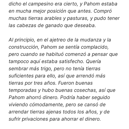
dicho el campesino era cierto, y Pahom estaba
en mucha mejor posición que antes. Compró
muchas tierras arables y pasturas, y pudo tener
las cabezas de ganado que deseaba.
Al principio, en el ajetreo de la mudanza y la
construcción, Pahom se sentía complacido,
pero cuando se habituó comenzó a pensar que
tampoco aquí estaba satisfecho. Quería
sembrar más trigo, pero no tenía tierras
suficientes para ello, así que arrendó más
tierras por tres años. Fueron buenas
temporadas y hubo buenas cosechas, así que
Pahom ahorró dinero. Podría haber seguido
viviendo cómodamente, pero se cansó de
arrendar tierras ajenas todos los años, y de
sufrir privaciones para ahorrar el dinero.