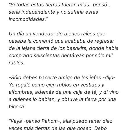
“Si todas estas tierras fueran mías -pensó-,
sería independiente y no sufriría estas
incomodidades.”
Un día un vendedor de bienes raíces que
pasaba le comentó que acababa de regresar
de la lejana tierra de los bashkirs, donde había
comprado seiscientas hectáreas por sólo mil
rublos.
-Sólo debes hacerte amigo de los jefes -dijo-
Yo regalé como cien rublos en vestidos y
alfombras, además de una caja de té, y di vino
a quienes lo bebían, y obtuve la tierra por una
bicoca.
“Vaya -pensó Pahom-, allá puedo tener diez
veces más tierras de las que poseo. Debo