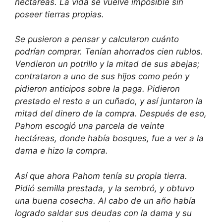
hectáreas. La vida se vuelve imposible sin
poseer tierras propias.
Se pusieron a pensar y calcularon cuánto
podrían comprar. Tenían ahorrados cien rublos.
Vendieron un potrillo y la mitad de sus abejas;
contrataron a uno de sus hijos como peón y
pidieron anticipos sobre la paga. Pidieron
prestado el resto a un cuñado, y así juntaron la
mitad del dinero de la compra. Después de eso,
Pahom escogió una parcela de veinte
hectáreas, donde había bosques, fue a ver a la
dama e hizo la compra.
Así que ahora Pahom tenía su propia tierra.
Pidió semilla prestada, y la sembró, y obtuvo
una buena cosecha. Al cabo de un año había
logrado saldar sus deudas con la dama y su