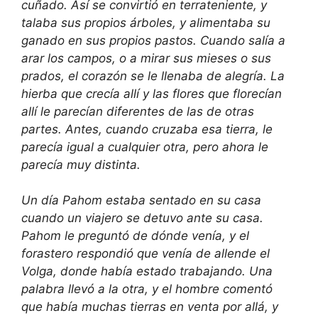
cuñado. Así se convirtió en terrateniente, y
talaba sus propios árboles, y alimentaba su
ganado en sus propios pastos. Cuando salía a
arar los campos, o a mirar sus mieses o sus
prados, el corazón se le llenaba de alegría. La
hierba que crecía allí y las flores que florecían
allí le parecían diferentes de las de otras
partes. Antes, cuando cruzaba esa tierra, le
parecía igual a cualquier otra, pero ahora le
parecía muy distinta.
Un día Pahom estaba sentado en su casa
cuando un viajero se detuvo ante su casa.
Pahom le preguntó de dónde venía, y el
forastero respondió que venía de allende el
Volga, donde había estado trabajando. Una
palabra llevó a la otra, y el hombre comentó
que había muchas tierras en venta por allá, y