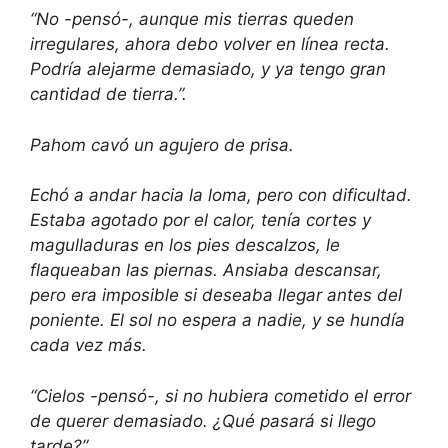
“No -pensó-, aunque mis tierras queden
irregulares, ahora debo volver en línea recta.
Podría alejarme demasiado, y ya tengo gran
cantidad de tierra.”.
Pahom cavó un agujero de prisa.
Echó a andar hacia la loma, pero con dificultad.
Estaba agotado por el calor, tenía cortes y
magulladuras en los pies descalzos, le
flaqueaban las piernas. Ansiaba descansar,
pero era imposible si deseaba llegar antes del
poniente. El sol no espera a nadie, y se hundía
cada vez más.
“Cielos -pensó-, si no hubiera cometido el error
de querer demasiado. ¿Qué pasará si llego
tarde?”