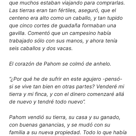
que muchos estaban viajando para comprarlas.
Las tierras eran tan fértiles, aseguró, que el
centeno era alto como un caballo, y tan tupido
que cinco cortes de guadaña formaban una
gavilla. Comentó que un campesino había
trabajado sólo con sus manos, y ahora tenía
seis caballos y dos vacas.
El corazón de Pahom se colmó de anhelo.
“¿Por qué he de sufrir en este agujero -pensó-
si se vive tan bien en otras partes? Venderé mi
tierra y mi finca, y con el dinero comenzaré allá
de nuevo y tendré todo nuevo”.
Pahom vendió su tierra, su casa y su ganado,
con buenas ganancias, y se mudó con su
familia a su nueva propiedad. Todo lo que había