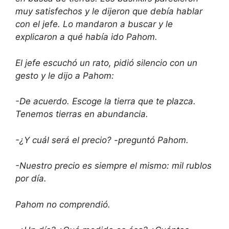
muy satisfechos y le dijeron que debía hablar
con el jefe. Lo mandaron a buscar y le
explicaron a qué había ido Pahom.
El jefe escuchó un rato, pidió silencio con un
gesto y le dijo a Pahom:
-De acuerdo. Escoge la tierra que te plazca.
Tenemos tierras en abundancia.
-¿Y cuál será el precio? -preguntó Pahom.
-Nuestro precio es siempre el mismo: mil rublos
por día.
Pahom no comprendió.