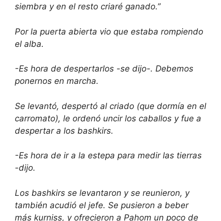
siembra y en el resto criaré ganado.”
Por la puerta abierta vio que estaba rompiendo
el alba.
-Es hora de despertarlos -se dijo-. Debemos
ponernos en marcha.
Se levantó, despertó al criado (que dormía en el
carromato), le ordenó uncir los caballos y fue a
despertar a los bashkirs.
-Es hora de ir a la estepa para medir las tierras
-dijo.
Los bashkirs se levantaron y se reunieron, y
también acudió el jefe. Se pusieron a beber
más kurniss, y ofrecieron a Pahom un poco de