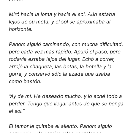
Miró hacia la loma y hacia el sol. Aún estaba
lejos de su meta, y el sol se aproximaba al
horizonte.
Pahom siguió caminando, con mucha dificultad,
pero cada vez más rápido. Apuró el paso, pero
todavía estaba lejos del lugar. Echó a correr,
arrojó la chaqueta, las botas, la botella y la
gorra, y conservó sólo la azada que usaba
como bastón.
“Ay de mí. He deseado mucho, y lo eché todo a
perder. Tengo que llegar antes de que se ponga
el sol.”
El temor le quitaba el aliento. Pahom siguió