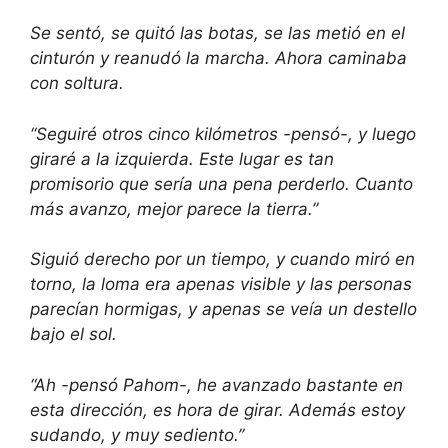
Se sentó, se quitó las botas, se las metió en el
cinturón y reanudó la marcha. Ahora caminaba
con soltura.
“Seguiré otros cinco kilómetros -pensó-, y luego
giraré a la izquierda. Este lugar es tan
promisorio que sería una pena perderlo. Cuanto
más avanzo, mejor parece la tierra.”
Siguió derecho por un tiempo, y cuando miró en
torno, la loma era apenas visible y las personas
parecían hormigas, y apenas se veía un destello
bajo el sol.
“Ah -pensó Pahom-, he avanzado bastante en
esta dirección, es hora de girar. Además estoy
sudando, y muy sediento.”