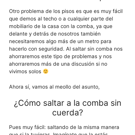
Otro problema de los pisos es que es muy fácil
que demos al techo o a cualquier parte del
mobiliario de la casa con la comba, ya que
delante y detrás de nosotros también
necesitaremos algo más de un metro para
hacerlo con seguridad. Al saltar sin comba nos
ahorraremos este tipo de problemas y nos
ahorraremos más de una discusión si no
vivimos solos
Ahora sí, vamos al meollo del asunto,
¿Cómo saltar a la comba sin
cuerda?
Pues muy fácil: saltando de la misma manera
que si la tuvieras. Imagínate que la estás