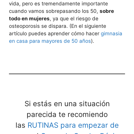
vida, pero es tremendamente importante
cuando vamos sobrepasando los 50,
sobre
todo en mujeres
, ya que el riesgo de
osteoporosis se dispara. (En el siguiente
artículo puedes aprender cómo hacer
gimnasia
en casa para mayores de 50 años
).
Si estás en una situación
parecida te recomiendo
las
RUTINAS para empezar de