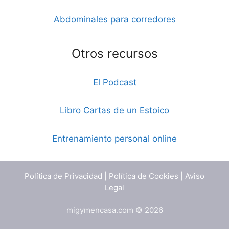
Abdominales para corredores
Otros recursos
El Podcast
Libro Cartas de un Estoico
Entrenamiento personal online
Política de Privacidad
|
Política de Cookies
|
Aviso
Legal
migymencasa.com © 2026