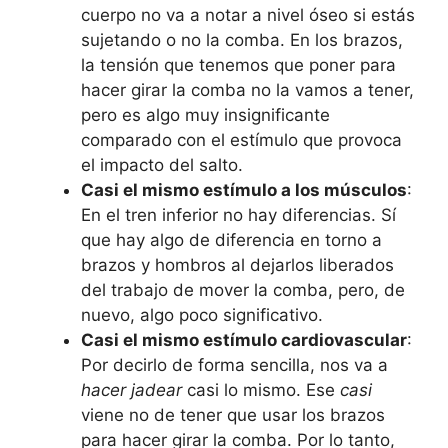
cuerpo no va a notar a nivel óseo si estás
sujetando o no la comba. En los brazos,
la tensión que tenemos que poner para
hacer girar la comba no la vamos a tener,
pero es algo muy insignificante
comparado con el estímulo que provoca
el impacto del salto.
Casi el mismo estímulo a los músculos
:
En el tren inferior no hay diferencias. Sí
que hay algo de diferencia en torno a
brazos y hombros al dejarlos liberados
del trabajo de mover la comba, pero, de
nuevo, algo poco significativo.
Casi el mismo estímulo cardiovascular
:
Por decirlo de forma sencilla, nos va a
hacer jadear
casi lo mismo. Ese
casi
viene no de tener que usar los brazos
para hacer girar la comba. Por lo tanto,