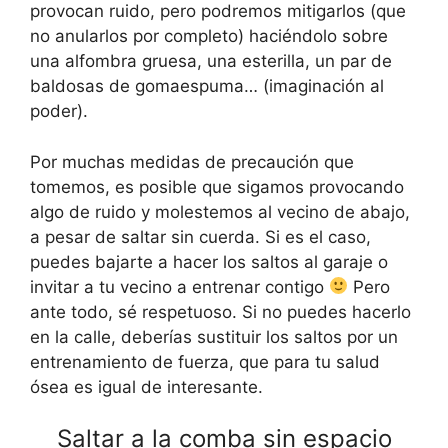
provocan ruido, pero podremos mitigarlos (que
no anularlos por completo) haciéndolo sobre
una alfombra gruesa, una esterilla, un par de
baldosas de gomaespuma… (imaginación al
poder).
Por muchas medidas de precaución que
tomemos, es posible que sigamos provocando
algo de ruido y molestemos al vecino de abajo,
a pesar de saltar sin cuerda. Si es el caso,
puedes bajarte a hacer los saltos al garaje o
invitar a tu vecino a entrenar contigo
Pero
ante todo, sé respetuoso. Si no puedes hacerlo
en la calle, deberías sustituir los saltos por un
entrenamiento de fuerza, que para tu salud
ósea es igual de interesante.
Saltar a la comba sin espacio