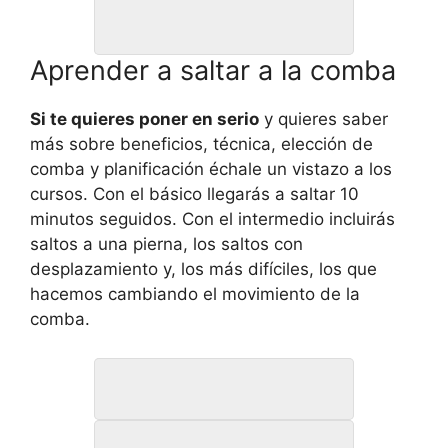
Saltar a la comba descalzo
Aprender a saltar a la comba
Si te quieres poner en serio
y quieres saber
más sobre beneficios, técnica, elección de
comba y planificación échale un vistazo a los
cursos. Con el básico llegarás a saltar 10
minutos seguidos. Con el intermedio incluirás
saltos a una pierna, los saltos con
desplazamiento y, los más difíciles, los que
hacemos cambiando el movimiento de la
comba.
CURSO de COMBA BÁSICO