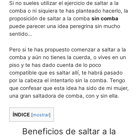
Si no sueles utilizar el ejercicio de saltar a la
comba o ni siquiera te has planteado hacerlo, la
proposición de saltar a la comba
sin comba
puede parecer una idea peregrina sin mucho
sentido…
Pero si te has propuesto comenzar a saltar a la
comba y aún no tienes la cuerda, o vives en un
piso y te has dado cuenta de lo poco
compatible que es saltar allí, te habrá pasado
por la cabeza el intentarlo sin la comba. Tengo
que confesar que esta idea ha sido de mi mujer,
una gran saltadora de comba, con y sin ella.
ÍNDICE
[
mostrar
]
Beneficios de saltar a la