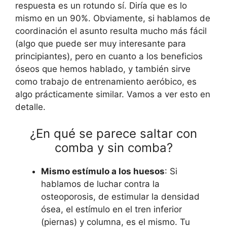
respuesta es un rotundo sí. Diría que es lo
mismo en un 90%. Obviamente, si hablamos de
coordinación el asunto resulta mucho más fácil
(algo que puede ser muy interesante para
principiantes), pero en cuanto a los beneficios
óseos que hemos hablado, y también sirve
como trabajo de entrenamiento aeróbico, es
algo prácticamente similar. Vamos a ver esto en
detalle.
¿En qué se parece saltar con
comba y sin comba?
Mismo estímulo a los huesos
: Si
hablamos de luchar contra la
osteoporosis, de estimular la densidad
ósea, el estímulo en el tren inferior
(piernas) y columna, es el mismo. Tu