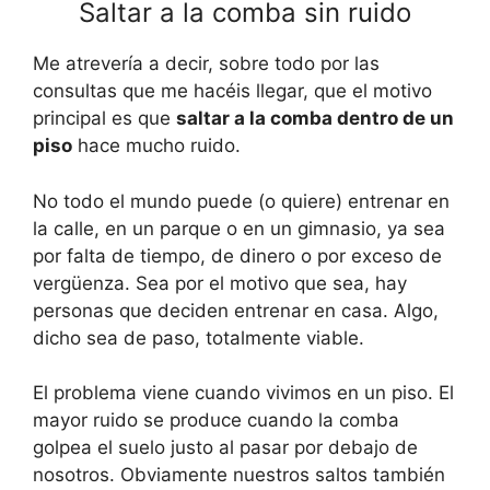
Saltar a la comba sin ruido
Me atrevería a decir, sobre todo por las
consultas que me hacéis llegar, que el motivo
principal es que
saltar a la comba dentro de un
piso
hace mucho ruido.
No todo el mundo puede (o quiere) entrenar en
la calle, en un parque o en un gimnasio, ya sea
por falta de tiempo, de dinero o por exceso de
vergüenza. Sea por el motivo que sea, hay
personas que deciden entrenar en casa. Algo,
dicho sea de paso, totalmente viable.
El problema viene cuando vivimos en un piso. El
mayor ruido se produce cuando la comba
golpea el suelo justo al pasar por debajo de
nosotros. Obviamente nuestros saltos también