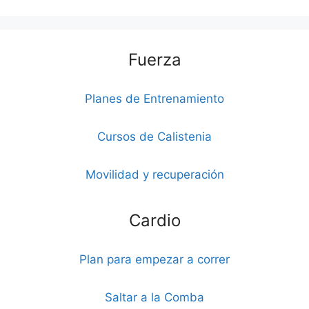
Fuerza
Planes de Entrenamiento
Cursos de Calistenia
Movilidad y recuperación
Cardio
Plan para empezar a correr
Saltar a la Comba