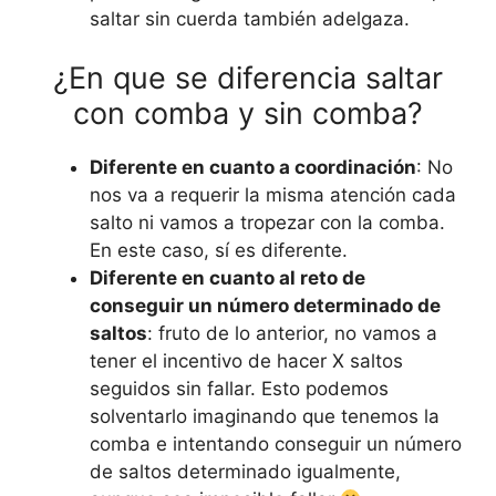
saltar sin cuerda también adelgaza.
¿En que se diferencia saltar
con comba y sin comba?
Diferente en cuanto a coordinación
: No
nos va a requerir la misma atención cada
salto ni vamos a tropezar con la comba.
En este caso, sí es diferente.
Diferente en cuanto al reto de
conseguir un número determinado de
saltos
: fruto de lo anterior, no vamos a
tener el incentivo de hacer X saltos
seguidos sin fallar. Esto podemos
solventarlo imaginando que tenemos la
comba e intentando conseguir un número
de saltos determinado igualmente,