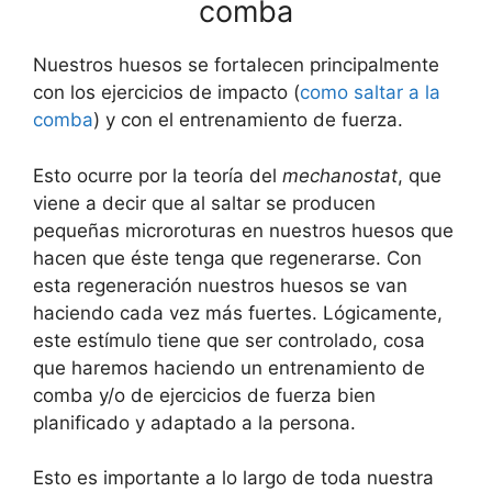
comba
Nuestros huesos se fortalecen principalmente
con los ejercicios de impacto (
como saltar a la
comba
) y con el entrenamiento de fuerza.
Esto ocurre por la teoría del
mechanostat
, que
viene a decir que al saltar se producen
pequeñas microroturas en nuestros huesos que
hacen que éste tenga que regenerarse. Con
esta regeneración nuestros huesos se van
haciendo cada vez más fuertes. Lógicamente,
este estímulo tiene que ser controlado, cosa
que haremos haciendo un entrenamiento de
comba y/o de ejercicios de fuerza bien
planificado y adaptado a la persona.
Esto es importante a lo largo de toda nuestra