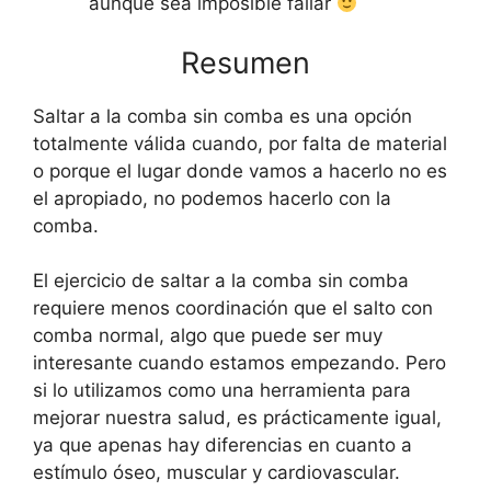
aunque sea imposible fallar
Resumen
Saltar a la comba sin comba es una opción
totalmente válida cuando, por falta de material
o porque el lugar donde vamos a hacerlo no es
el apropiado, no podemos hacerlo con la
comba.
El ejercicio de saltar a la comba sin comba
requiere menos coordinación que el salto con
comba normal, algo que puede ser muy
interesante cuando estamos empezando. Pero
si lo utilizamos como una herramienta para
mejorar nuestra salud, es prácticamente igual,
ya que apenas hay diferencias en cuanto a
estímulo óseo, muscular y cardiovascular.