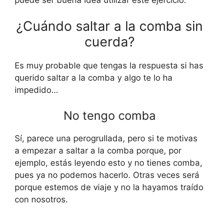
¿Cuándo saltar a la comba sin
cuerda?
Es muy probable que tengas la respuesta si has
querido saltar a la comba y algo te lo ha
impedido…
No tengo comba
Sí, parece una perogrullada, pero si te motivas
a empezar a saltar a la comba porque, por
ejemplo, estás leyendo esto y no tienes comba,
pues ya no podemos hacerlo. Otras veces será
porque estemos de viaje y no la hayamos traído
con nosotros.