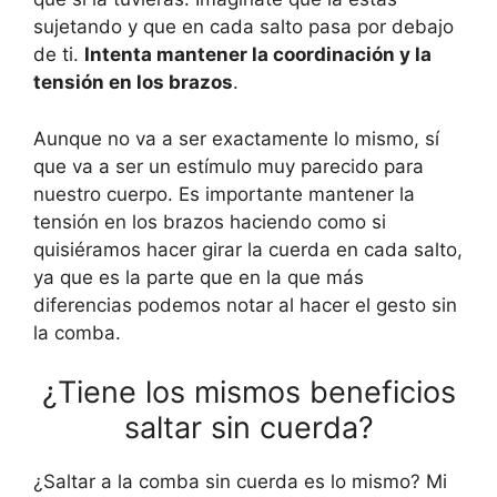
sujetando y que en cada salto pasa por debajo
de ti.
Intenta mantener la coordinación y la
tensión en los brazos
.
Aunque no va a ser exactamente lo mismo, sí
que va a ser un estímulo muy parecido para
nuestro cuerpo. Es importante mantener la
tensión en los brazos haciendo como si
quisiéramos hacer girar la cuerda en cada salto,
ya que es la parte que en la que más
diferencias podemos notar al hacer el gesto sin
la comba.
¿Tiene los mismos beneficios
saltar sin cuerda?
¿Saltar a la comba sin cuerda es lo mismo? Mi