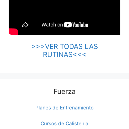
>>>VER TODAS LAS
RUTINAS<<<
Fuerza
Planes de Entrenamiento
Cursos de Calistenia