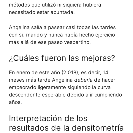
métodos que utilizó ni siquiera hubiera
necesitado estar apuntada.
Angelina salía a pasear casi todas las tardes
con su marido y nunca había hecho ejercicio
más allá de ese paseo vespertino.
¿Cuáles fueron las mejoras?
En enero de este año (2.018), es decir, 14
meses más tarde Angelina
debería
de hacer
empeorado ligeramente siguiendo la curva
descendente esperable debido a ir cumpliendo
años.
Interpretación de los
resultados de la densitometría