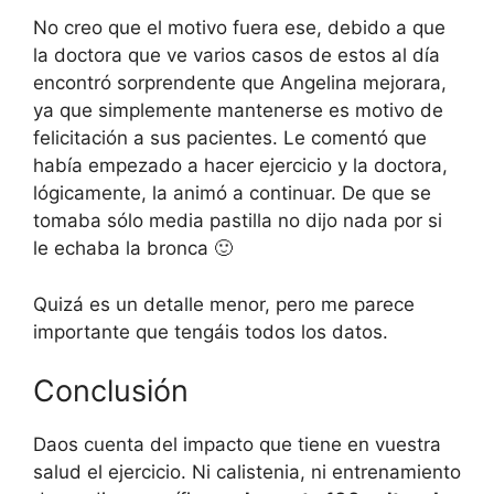
No creo que el motivo fuera ese, debido a que
la doctora que ve varios casos de estos al día
encontró sorprendente que Angelina mejorara,
ya que simplemente mantenerse es motivo de
felicitación a sus pacientes. Le comentó que
había empezado a hacer ejercicio y la doctora,
lógicamente, la animó a continuar. De que se
tomaba sólo media pastilla no dijo nada por si
le echaba la bronca 🙂
Quizá es un detalle menor, pero me parece
importante que tengáis todos los datos.
Conclusión
Daos cuenta del impacto que tiene en vuestra
salud el ejercicio. Ni calistenia, ni entrenamiento