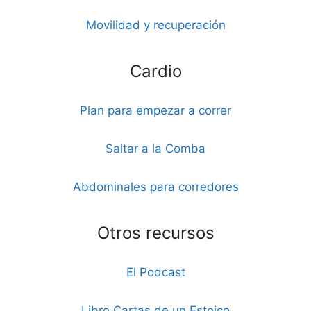
Movilidad y recuperación
Cardio
Plan para empezar a correr
Saltar a la Comba
Abdominales para corredores
Otros recursos
El Podcast
Libro Cartas de un Estoico