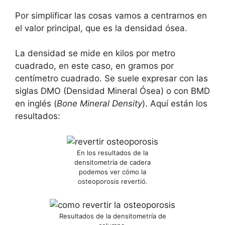
Por simplificar las cosas vamos a centrarnos en
el valor principal, que es la densidad ósea.
La densidad se mide en kilos por metro
cuadrado, en este caso, en gramos por
centímetro cuadrado. Se suele expresar con las
siglas DMO (Densidad Mineral Ósea) o con BMD
en inglés (
Bone Mineral Density
). Aquí están los
resultados:
En los resultados de la
densitometría de cadera
podemos ver cómo la
osteoporosis revertió.
Resultados de la densitometría de