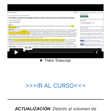
>>>IR AL CURSO<<<
ACTUALIZACIÓN
: Debido al volumen de