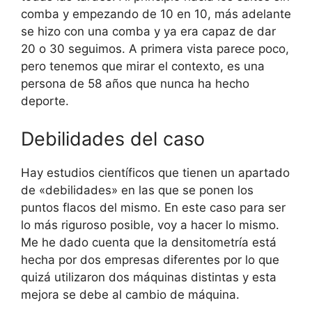
comba y empezando de 10 en 10, más adelante
se hizo con una comba y ya era capaz de dar
20 o 30 seguimos. A primera vista parece poco,
pero tenemos que mirar el contexto, es una
persona de 58 años que nunca ha hecho
deporte.
Debilidades del caso
Hay estudios científicos que tienen un apartado
de «debilidades» en las que se ponen los
puntos flacos del mismo. En este caso para ser
lo más riguroso posible, voy a hacer lo mismo.
Me he dado cuenta que la densitometría está
hecha por dos empresas diferentes por lo que
quizá utilizaron dos máquinas distintas y esta
mejora se debe al cambio de máquina.