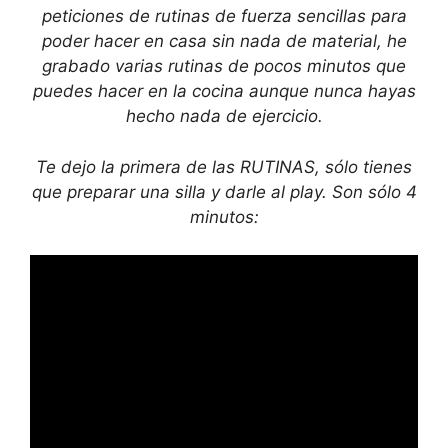
peticiones de rutinas de fuerza sencillas para
poder hacer en casa sin nada de material, he
grabado varias rutinas de pocos minutos que
puedes hacer en la cocina aunque nunca hayas
hecho nada de ejercicio.
Te dejo la primera de las RUTINAS, sólo tienes
que preparar una silla y darle al play. Son sólo 4
minutos: