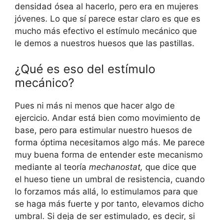
densidad ósea al hacerlo, pero era en mujeres
jóvenes. Lo que sí parece estar claro es que es
mucho más efectivo el estímulo mecánico que
le demos a nuestros huesos que las pastillas.
¿Qué es eso del estímulo
mecánico?
Pues ni más ni menos que hacer algo de
ejercicio. Andar está bien como movimiento de
base, pero para estimular nuestro huesos de
forma óptima necesitamos algo más. Me parece
muy buena forma de entender este mecanismo
mediante al teoría
mechanostat,
que dice que
el hueso tiene un umbral de resistencia, cuando
lo forzamos más allá, lo estimulamos para que
se haga más fuerte y por tanto, elevamos dicho
umbral. Si deja de ser estimulado, es decir, si