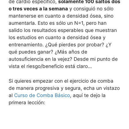
de cardio específico,
solamente 100 saltos dos
o tres veces a la semana
y consiguió no sólo
mantenerse en cuanto a densidad ósea, sino
aumentarla. Esto es sólo un N=1, pero han
salido los resultados esperables que muestran
los estudios en cuanto a densidad ósea y
entrenamiento. ¿Qué pierdes por probar? ¿Y
qué puedes ganar? ¿Más años de
autosuficiencia en la vejez? Desde mi punto de
vista el riesgo/beneficio está claro…
Si quieres empezar con el ejercicio de comba
de manera progresiva y segura, echa un vistazo
al
Curso de Comba Básico
, aquí te dejo la
primera lección: