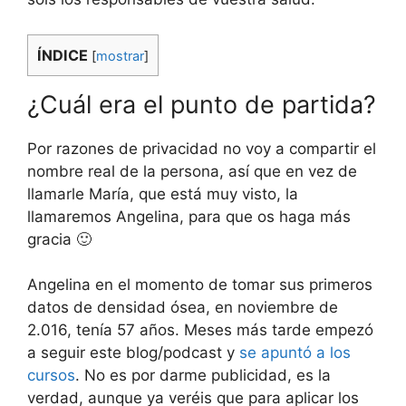
ÍNDICE
[
mostrar
]
¿Cuál era el punto de partida?
Por razones de privacidad no voy a compartir el
nombre real de la persona, así que en vez de
llamarle María, que está muy visto, la
llamaremos Angelina, para que os haga más
gracia 🙂
Angelina en el momento de tomar sus primeros
datos de densidad ósea, en noviembre de
2.016, tenía 57 años. Meses más tarde empezó
a seguir este blog/podcast y
se apuntó a los
cursos
. No es por darme publicidad, es la
verdad, aunque ya veréis que para aplicar los