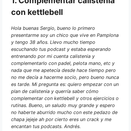
1. Complementar calistenia
con kettlebell
Hola buenas Sergio, bueno lo primero
presentarme soy un chico que vive en Pamplona
y tengo 38 años. Llevo mucho tiempo
escuchando tus podcast y estaba esperando
entrenando por mi cuenta calistenia y
complementarlo con padel, pelota mano, etc y
nada que me apetecía desde hace tiempo pero
no me decía a hacerme socio, pero bueno nunca
es tarde. Mi pregunta es: quiero empezar con un
plan de calistenia y querría saber cómo
complementar con kettlebell y otros ejercicios o
rutinas. Bueno, un saludo muy grande y espero
no haberte aburrido mucho con este pedazo de
chapa jejeje ah por cierto eres un crack y me
encantan tus podcasts. Andrés.