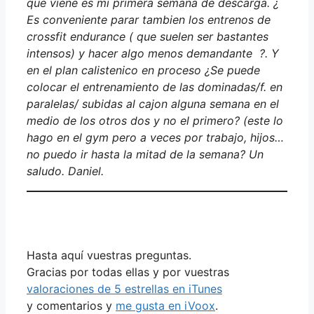
que viene es mi primera semana de descarga. ¿
Es conveniente parar tambien los entrenos de
crossfit endurance ( que suelen ser bastantes
intensos) y hacer algo menos demandante ?. Y
en el plan calistenico en proceso ¿Se puede
colocar el entrenamiento de las dominadas/f. en
paralelas/ subidas al cajon alguna semana en el
medio de los otros dos y no el primero? (este lo
hago en el gym pero a veces por trabajo, hijos…
no puedo ir hasta la mitad de la semana? Un
saludo. Daniel.
Hasta aquí vuestras preguntas.
Gracias por todas ellas y por vuestras
valoraciones de 5 estrellas en iTunes
y comentarios y
me gusta en iVoox
.