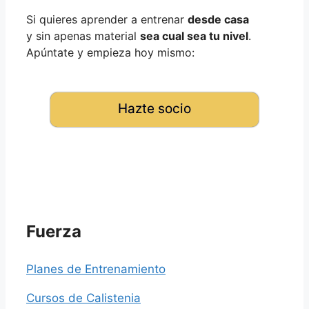
Si quieres aprender a entrenar
desde casa
y sin apenas material
sea cual sea tu nivel
.
Apúntate y empieza hoy mismo:
Hazte socio
Fuerza
Planes de Entrenamiento
Cursos de Calistenia