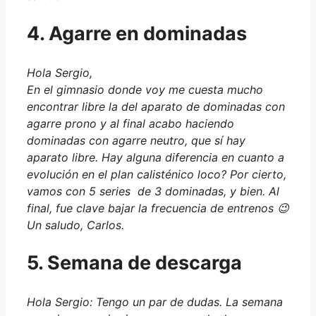
4. Agarre en dominadas
Hola Sergio,
En el gimnasio donde voy me cuesta mucho
encontrar libre la del aparato de dominadas con
agarre prono y al final acabo haciendo
dominadas con agarre neutro, que sí hay
aparato libre. Hay alguna diferencia en cuanto a
evolución en el plan calisténico loco? Por cierto,
vamos con 5 series de 3 dominadas, y bien. Al
final, fue clave bajar la frecuencia de entrenos 😉
Un saludo, Carlos.
5. Semana de descarga
Hola Sergio: Tengo un par de dudas. La semana