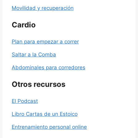
Movilidad y recuperación
Cardio
Plan para empezar a correr
Saltar a la Comba
Abdominales para corredores
Otros recursos
El Podcast
Libro Cartas de un Estoico
Entrenamiento personal online