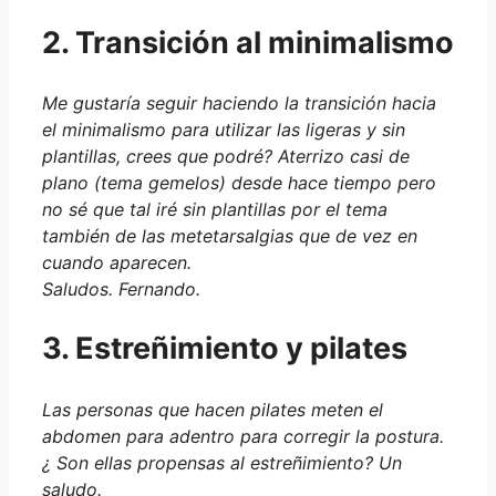
2. Transición al minimalismo
Me gustaría seguir haciendo la transición hacia
el minimalismo para utilizar las ligeras y sin
plantillas, crees que podré? Aterrizo casi de
plano (tema gemelos) desde hace tiempo pero
no sé que tal iré sin plantillas por el tema
también de las metetarsalgias que de vez en
cuando aparecen.
Saludos. Fernando.
3. Estreñimiento y pilates
Las personas que hacen pilates meten el
abdomen para adentro para corregir la postura.
¿ Son ellas propensas al estreñimiento? Un
saludo.