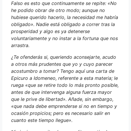
Falso es esto que continuamente se repite: «No
he podido obrar de otro modo; aunque no
hubiese querido hacerlo, la necesidad me habría
obligado». Nadie está obligado a correr tras la
prosperidad y algo es ya detenerse
voluntariamente y no instar a la fortuna que nos
arrastra.
¿Te ofenderás si, queriendo aconsejarte, acudo
a otros más prudentes que yo y cuyo parecer
acostumbro a tomar? Tengo aquí una carta de
Epicuro a Idomeneo, referente a esta materia; le
ruega «que se retire todo lo más pronto posible,
antes de que intervenga alguna fuerza mayor
que le prive de libertad». Añade, sin embargo,
«que nada debe emprenderse si no en tiempo y
ocasión propicios; pero es necesario salir en
cuanto este tiempo llegue».