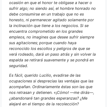
ocasión en que el honor te obligase a hacer o
sufrir algo; no siendo así, el hombre honrado no
debe consumirse en un trabajo que no es
honesto, ni permanecer agitado solamente por
la inclinación que tiene a los negocios. Si se
encuentra comprometido en los grandes
empleos, no imagines que desee sufrir siempre
sus agitaciones; porque cuando haya
reconocido los escollos y peligros de que se
verá rodeado, dará un paso atrás y sin volver la
espalda se retirará suavemente y se pondrá en
seguridad.
Es fácil, querido Lucilio, evadirse de las
ocupaciones si desprecias las ventajas que las
acompañan. Ordinariamente éstas son las que
nos retrasan y detienen. «¡Cómo! —me dirás—,
¿abandonaré tan grandes esperanzas? ¿Me
alejaré en el tiempo de la recolección?