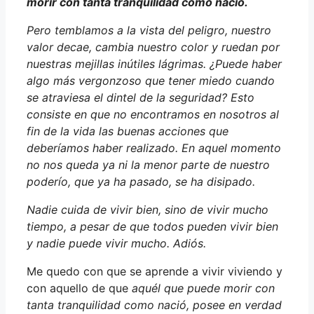
morir con tanta tranquilidad como nació.
Pero temblamos a la vista del peligro, nuestro
valor decae, cambia nuestro color y ruedan por
nuestras mejillas inútiles lágrimas. ¿Puede haber
algo más vergonzoso que tener miedo cuando
se atraviesa el dintel de la seguridad? Esto
consiste en que no encontramos en nosotros al
fin de la vida las buenas acciones que
deberíamos haber realizado. En aquel momento
no nos queda ya ni la menor parte de nuestro
poderío, que ya ha pasado, se ha disipado.
Nadie cuida de vivir bien, sino de vivir mucho
tiempo, a pesar de que todos pueden vivir bien
y nadie puede vivir mucho. Adiós.
Me quedo con que se aprende a vivir viviendo y
con aquello de que
aquél que puede morir con
tanta tranquilidad como nació, posee en verdad