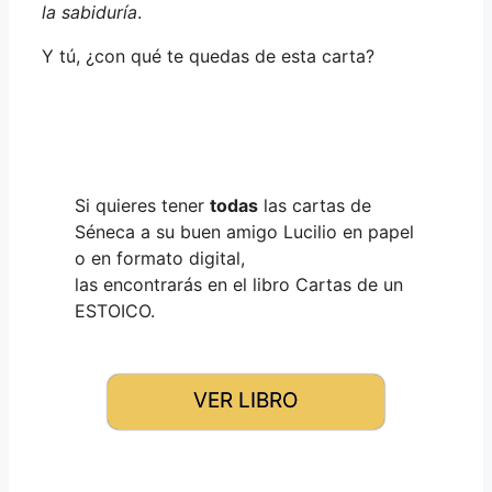
la sabiduría
.
Y tú, ¿con qué te quedas de esta carta?
Si quieres tener
todas
las cartas de
Séneca a su buen amigo Lucilio en papel
o en formato digital,
las encontrarás en el libro Cartas de un
ESTOICO.
VER LIBRO