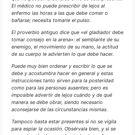
El médico no puede prescribir de lejos al
enfermo las horas a las que debe comer o
bañarse; necesita tomarle el pulso.
El proverbio antiguo dice que «el gladiador debe
tomar consejo en la arena»: el semblante de su
enemigo, el movimiento de su mano, la actitud
de su cuerpo le advierten lo que debe hacer.
Puede muy bien ordenar y escribir lo que se
debe y acostumbra hacer en general y estas
instrucciones tanto sirven para la posteridad
como para las personas ausentes; pero es
imposible advertir de lejos cuándo y de qué
manera se debe obrar, siendo necesario
aconsejarse de las circunstancias mismas.
Tampoco basta estar presentes si no se vigila
para espiar la ocasión. Obsérvala bien, y si se