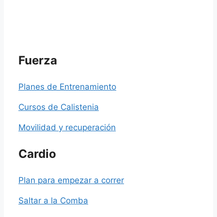
Fuerza
Planes de Entrenamiento
Cursos de Calistenia
Movilidad y recuperación
Cardio
Plan para empezar a correr
Saltar a la Comba