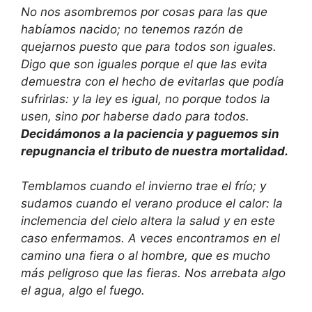
No nos asombremos por cosas para las que
habíamos nacido; no tenemos razón de
quejarnos puesto que para todos son iguales.
Digo que son iguales porque el que las evita
demuestra con el hecho de evitarlas que podía
sufrirlas: y la ley es igual, no porque todos la
usen, sino por haberse dado para todos.
Decidámonos a la paciencia y paguemos sin
repugnancia el tributo de nuestra mortalidad.
Temblamos cuando el invierno trae el frío; y
sudamos cuando el verano produce el calor: la
inclemencia del cielo altera la salud y en este
caso enfermamos. A veces encontramos en el
camino una fiera o al hombre, que es mucho
más peligroso que las fieras. Nos arrebata algo
el agua, algo el fuego.