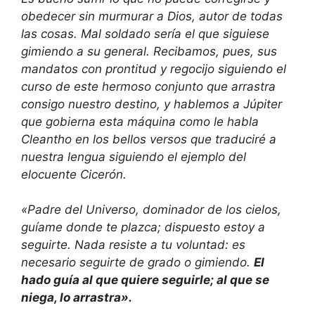
obedecer sin murmurar a Dios, autor de todas
las cosas. Mal soldado sería el que siguiese
gimiendo a su general. Recibamos, pues, sus
mandatos con prontitud y regocijo siguiendo el
curso de este hermoso conjunto que arrastra
consigo nuestro destino, y hablemos a Júpiter
que gobierna esta máquina como le habla
Cleantho en los bellos versos que traduciré a
nuestra lengua siguiendo el ejemplo del
elocuente Cicerón.
«Padre del Universo, dominador de los cielos,
guíame donde te plazca; dispuesto estoy a
seguirte. Nada resiste a tu voluntad: es
necesario seguirte de grado o gimiendo.
El
hado guía al que quiere seguirle; al que se
niega, lo arrastra».