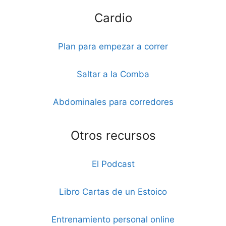
Cardio
Plan para empezar a correr
Saltar a la Comba
Abdominales para corredores
Otros recursos
El Podcast
Libro Cartas de un Estoico
Entrenamiento personal online