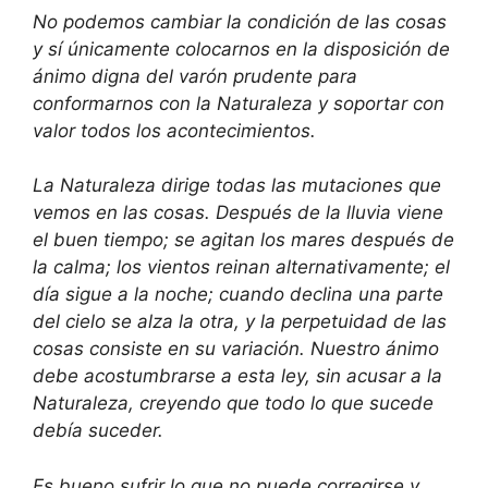
No podemos cambiar la condición de las cosas
y sí únicamente colocarnos en la disposición de
ánimo digna del varón prudente para
conformarnos con la Naturaleza y soportar con
valor todos los acontecimientos.
La Naturaleza dirige todas las mutaciones que
vemos en las cosas. Después de la lluvia viene
el buen tiempo; se agitan los mares después de
la calma; los vientos reinan alternativamente; el
día sigue a la noche; cuando declina una parte
del cielo se alza la otra, y la perpetuidad de las
cosas consiste en su variación. Nuestro ánimo
debe acostumbrarse a esta ley, sin acusar a la
Naturaleza, creyendo que todo lo que sucede
debía suceder.
Es bueno sufrir lo que no puede corregirse y