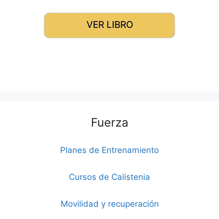
VER LIBRO
Fuerza
Planes de Entrenamiento
Cursos de Calistenia
Movilidad y recuperación