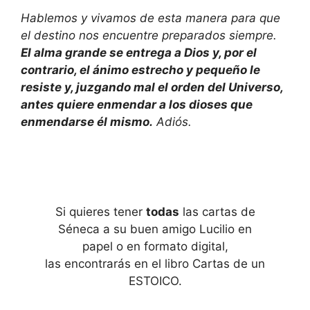
Hablemos y vivamos de esta manera para que
el destino nos encuentre preparados siempre.
El alma grande se entrega a Dios y, por el
contrario, el ánimo estrecho y pequeño le
resiste y, juzgando mal el orden del Universo,
antes quiere enmendar a los dioses que
enmendarse él mismo.
Adiós.
Si quieres tener
todas
las cartas de
Séneca a su buen amigo Lucilio en
papel o en formato digital,
las encontrarás en el libro Cartas de un
ESTOICO.