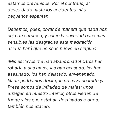
estamos prevenidos. Por el contrario, al
descuidado hasta los accidentes más
pequeños espantan.
Debemos, pues, obrar de manera que nada nos
coja de sorpresa; y como la novedad hace más
sensibles las desgracias esta meditación
asidua hará que no seas nuevo en ninguna.
¡Mis esclavos me han abandonado! Otros han
robado a sus amos, los han acusado, los han
asesinado, los han delatado, envenenado.
Nada podríamos decir que no haya ocurrido ya.
Presa somos de infinidad de males; unos
arraigan en nuestro interior, otros vienen de
fuera; y los que estaban destinados a otros,
también nos atacan.