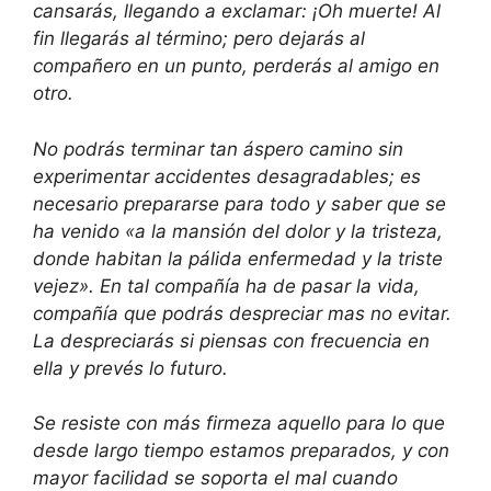
cansarás, llegando a exclamar: ¡Oh muerte! Al
fin llegarás al término; pero dejarás al
compañero en un punto, perderás al amigo en
otro.
No podrás terminar tan áspero camino sin
experimentar accidentes desagradables; es
necesario prepararse para todo y saber que se
ha venido «a la mansión del dolor y la tristeza,
donde habitan la pálida enfermedad y la triste
vejez». En tal compañía ha de pasar la vida,
compañía que podrás despreciar mas no evitar.
La despreciarás si piensas con frecuencia en
ella y prevés lo futuro.
Se resiste con más firmeza aquello para lo que
desde largo tiempo estamos preparados, y con
mayor facilidad se soporta el mal cuando