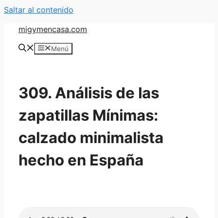
Saltar al contenido
migymencasa.com
Menú
309. Análisis de las
zapatillas Mínimas:
calzado minimalista
hecho en España