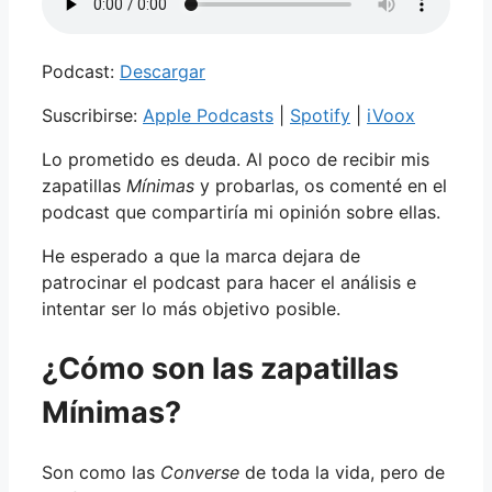
Podcast:
Descargar
Suscribirse:
Apple Podcasts
|
Spotify
|
iVoox
Lo prometido es deuda. Al poco de recibir mis
zapatillas
Mínimas
y probarlas, os comenté en el
podcast que compartiría mi opinión sobre ellas.
He esperado a que la marca dejara de
patrocinar el podcast para hacer el análisis e
intentar ser lo más objetivo posible.
¿Cómo son las zapatillas
Mínimas?
Son como las
Converse
de toda la vida, pero de