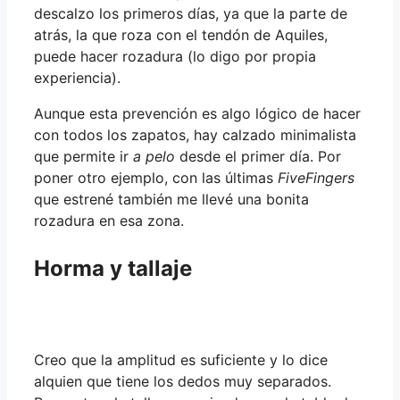
descalzo los primeros días, ya que la parte de
atrás, la que roza con el tendón de Aquiles,
puede hacer rozadura (lo digo por propia
experiencia).
Aunque esta prevención es algo lógico de hacer
con todos los zapatos, hay calzado minimalista
que permite ir
a pelo
desde el primer día. Por
poner otro ejemplo, con las últimas
FiveFingers
que estrené también me llevé una bonita
rozadura en esa zona.
Horma y tallaje
Creo que la amplitud es suficiente y lo dice
alquien que tiene los dedos muy separados.