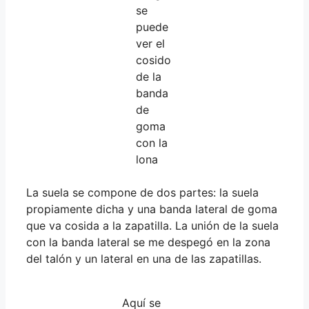
se
puede
ver el
cosido
de la
banda
de
goma
con la
lona
La suela se compone de dos partes: la suela
propiamente dicha y una banda lateral de goma
que va cosida a la zapatilla. La unión de la suela
con la banda lateral se me despegó en la zona
del talón y un lateral en una de las zapatillas.
Aquí se