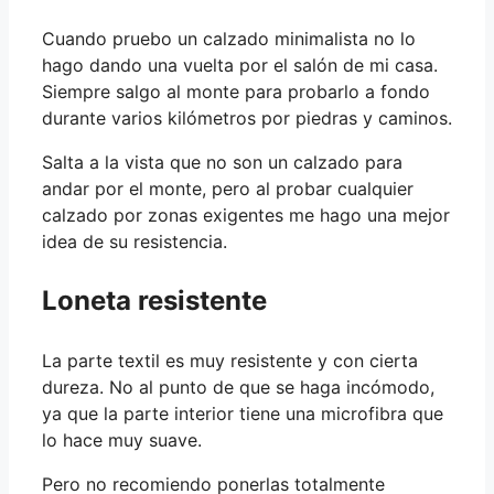
Cuando pruebo un calzado minimalista no lo
hago dando una vuelta por el salón de mi casa.
Siempre salgo al monte para probarlo a fondo
durante varios kilómetros por piedras y caminos.
Salta a la vista que no son un calzado para
andar por el monte, pero al probar cualquier
calzado por zonas exigentes me hago una mejor
idea de su resistencia.
Loneta resistente
La parte textil es muy resistente y con cierta
dureza. No al punto de que se haga incómodo,
ya que la parte interior tiene una microfibra que
lo hace muy suave.
Pero no recomiendo ponerlas totalmente