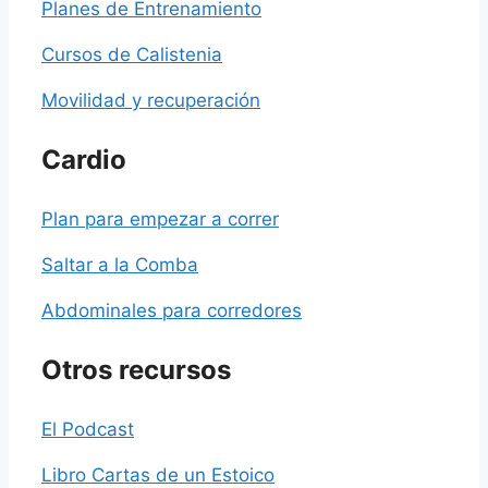
Planes de Entrenamiento
Cursos de Calistenia
Movilidad y recuperación
Cardio
Plan para empezar a correr
Saltar a la Comba
Abdominales para corredores
Otros recursos
El Podcast
Libro Cartas de un Estoico