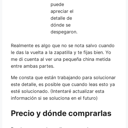
puede
apreciar el
detalle de
dónde se
despegaron.
Realmente es algo que no se nota salvo cuando
le das la vuelta a la zapatilla y te fijas bien. Yo
me di cuenta al ver una pequeña china metida
entre ambas partes.
Me consta que están trabajando para solucionar
este detalle, es posible que cuando leas esto ya
esté solucionado. (Intentaré actualizar esta
información si se soluciona en el futuro)
Precio y dónde comprarlas