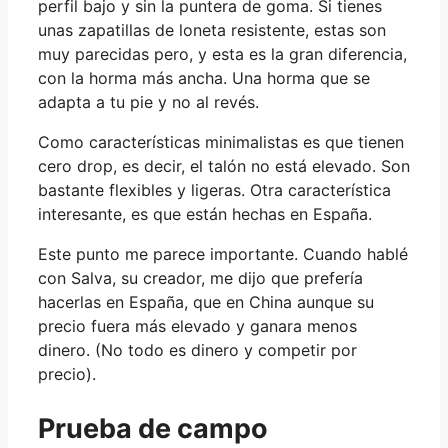
perfil bajo y sin la puntera de goma. Si tienes
unas zapatillas de loneta resistente, estas son
muy parecidas pero, y esta es la gran diferencia,
con la horma más ancha. Una horma que se
adapta a tu pie y no al revés.
Como características minimalistas es que tienen
cero drop, es decir, el talón no está elevado. Son
bastante flexibles y ligeras. Otra característica
interesante, es que están hechas en España.
Este punto me parece importante. Cuando hablé
con Salva, su creador, me dijo que prefería
hacerlas en España, que en China aunque su
precio fuera más elevado y ganara menos
dinero. (No todo es dinero y competir por
precio).
Prueba de campo