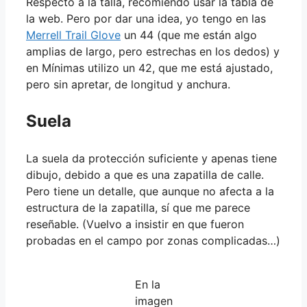
Respecto a la talla, recomiendo usar la tabla de
la web. Pero por dar una idea, yo tengo en las
Merrell Trail Glove
un 44 (que me están algo
amplias de largo, pero estrechas en los dedos) y
en Mínimas utilizo un 42, que me está ajustado,
pero sin apretar, de longitud y anchura.
Suela
La suela da protección suficiente y apenas tiene
dibujo, debido a que es una zapatilla de calle.
Pero tiene un detalle, que aunque no afecta a la
estructura de la zapatilla, sí que me parece
reseñable. (Vuelvo a insistir en que fueron
probadas en el campo por zonas complicadas…)
En la
imagen