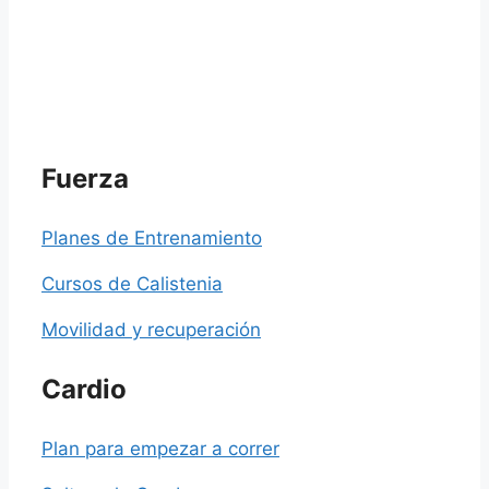
Fuerza
Planes de Entrenamiento
Cursos de Calistenia
Movilidad y recuperación
Cardio
Plan para empezar a correr