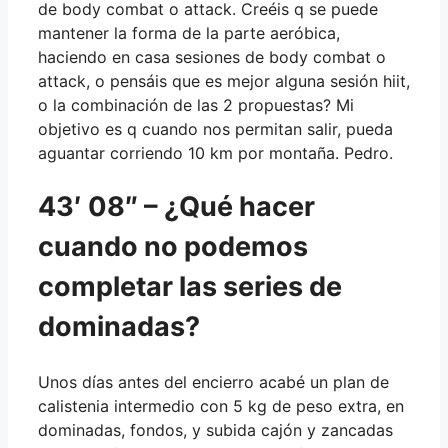
de body combat o attack. Creéis q se puede
mantener la forma de la parte aeróbica,
haciendo en casa sesiones de body combat o
attack, o pensáis que es mejor alguna sesión hiit,
o la combinación de las 2 propuestas? Mi
objetivo es q cuando nos permitan salir, pueda
aguantar corriendo 10 km por montaña. Pedro.
43′ 08″ – ¿Qué hacer
cuando no podemos
completar las series de
dominadas?
Unos días antes del encierro acabé un plan de
calistenia intermedio con 5 kg de peso extra, en
dominadas, fondos, y subida cajón y zancadas