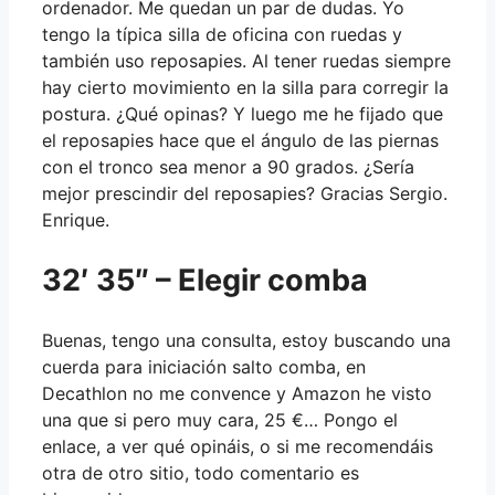
ordenador. Me quedan un par de dudas. Yo
tengo la típica silla de oficina con ruedas y
también uso reposapies. Al tener ruedas siempre
hay cierto movimiento en la silla para corregir la
postura. ¿Qué opinas? Y luego me he fijado que
el reposapies hace que el ángulo de las piernas
con el tronco sea menor a 90 grados. ¿Sería
mejor prescindir del reposapies? Gracias Sergio.
Enrique.
32′ 35″ – Elegir comba
Buenas, tengo una consulta, estoy buscando una
cuerda para iniciación salto comba, en
Decathlon no me convence y Amazon he visto
una que si pero muy cara, 25 €… Pongo el
enlace, a ver qué opináis, o si me recomendáis
otra de otro sitio, todo comentario es