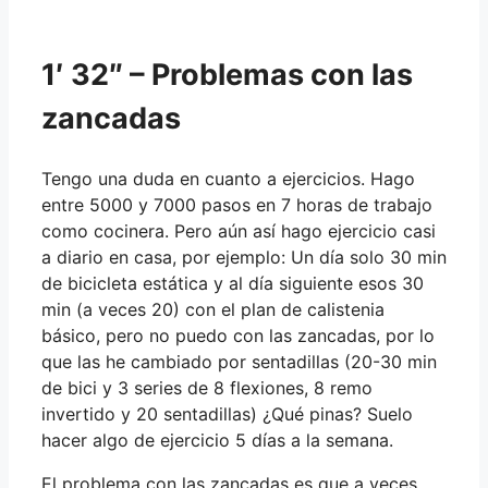
1′ 32″ – Problemas con las
zancadas
Tengo una duda en cuanto a ejercicios. Hago
entre 5000 y 7000 pasos en 7 horas de trabajo
como cocinera. Pero aún así hago ejercicio casi
a diario en casa, por ejemplo: Un día solo 30 min
de bicicleta estática y al día siguiente esos 30
min (a veces 20) con el plan de calistenia
básico, pero no puedo con las zancadas, por lo
que las he cambiado por sentadillas (20-30 min
de bici y 3 series de 8 flexiones, 8 remo
invertido y 20 sentadillas) ¿Qué pinas? Suelo
hacer algo de ejercicio 5 días a la semana.
El problema con las zancadas es que a veces