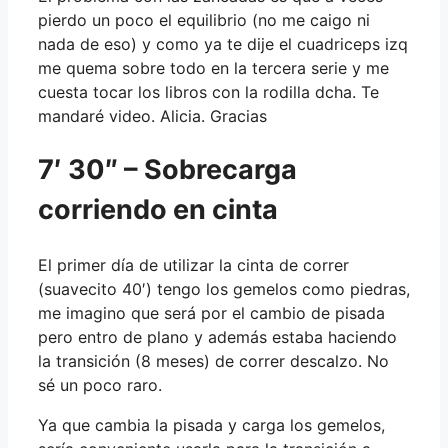
pierdo un poco el equilibrio (no me caigo ni
nada de eso) y como ya te dije el cuadriceps izq
me quema sobre todo en la tercera serie y me
cuesta tocar los libros con la rodilla dcha. Te
mandaré video. Alicia. Gracias
7′ 30″ – Sobrecarga
corriendo en cinta
El primer día de utilizar la cinta de correr
(suavecito 40′) tengo los gemelos como piedras,
me imagino que será por el cambio de pisada
pero entro de plano y además estaba haciendo
la transición (8 meses) de correr descalzo. No
sé un poco raro.
Ya que cambia la pisada y carga los gemelos,