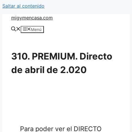
Saltar al contenido
migymencasa.com
Menú
310. PREMIUM. Directo
de abril de 2.020
Para poder ver el DIRECTO