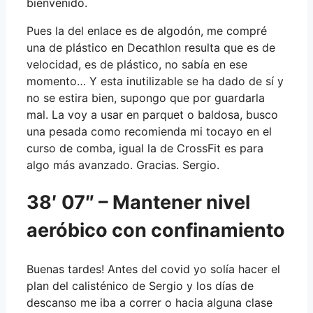
bienvenido.
Pues la del enlace es de algodón, me compré
una de plástico en Decathlon resulta que es de
velocidad, es de plástico, no sabía en ese
momento… Y esta inutilizable se ha dado de sí y
no se estira bien, supongo que por guardarla
mal. La voy a usar en parquet o baldosa, busco
una pesada como recomienda mi tocayo en el
curso de comba, igual la de CrossFit es para
algo más avanzado. Gracias. Sergio.
38′ 07″ – Mantener nivel
aeróbico con confinamiento
Buenas tardes! Antes del covid yo solía hacer el
plan del calisténico de Sergio y los días de
descanso me iba a correr o hacia alguna clase