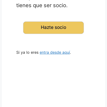
tienes que ser socio.
Hazte socio
Si ya lo eres
entra desde aquí
.