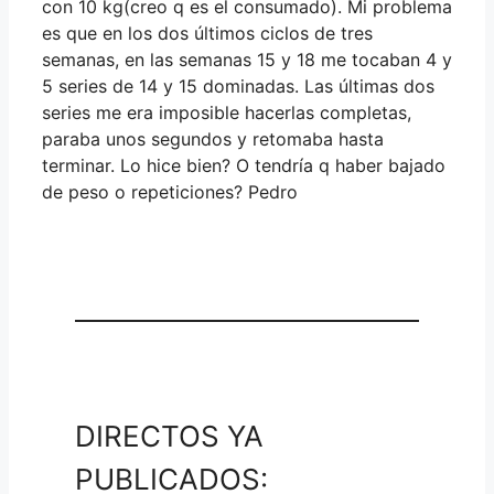
con 10 kg(creo q es el consumado). Mi problema
es que en los dos últimos ciclos de tres
semanas, en las semanas 15 y 18 me tocaban 4 y
5 series de 14 y 15 dominadas. Las últimas dos
series me era imposible hacerlas completas,
paraba unos segundos y retomaba hasta
terminar. Lo hice bien? O tendría q haber bajado
de peso o repeticiones? Pedro
DIRECTOS YA
PUBLICADOS: