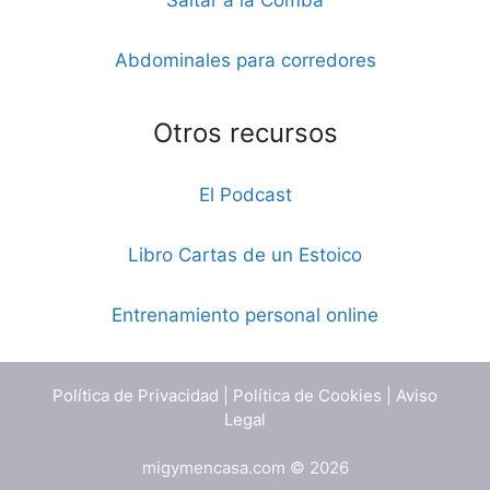
Abdominales para corredores
Otros recursos
El Podcast
Libro Cartas de un Estoico
Entrenamiento personal online
Política de Privacidad
|
Política de Cookies
|
Aviso
Legal
migymencasa.com © 2026