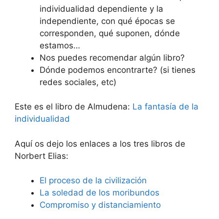
individualidad dependiente y la
independiente, con qué épocas se
corresponden, qué suponen, dónde
estamos…
Nos puedes recomendar algún libro?
Dónde podemos encontrarte? (si tienes
redes sociales, etc)
Este es el libro de Almudena:
La fantasía de la
individualidad
Aquí os dejo los enlaces a los tres libros de
Norbert Elias:
El proceso de la civilización
La soledad de los moribundos
Compromiso y distanciamiento