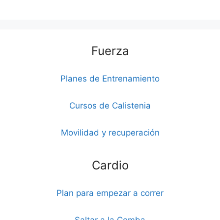
Fuerza
Planes de Entrenamiento
Cursos de Calistenia
Movilidad y recuperación
Cardio
Plan para empezar a correr
Saltar a la Comba