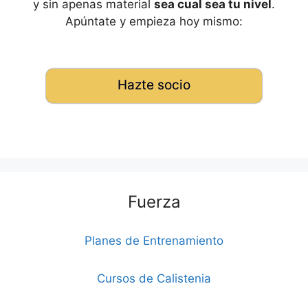
y sin apenas material
sea cual sea tu nivel
.
Apúntate y empieza hoy mismo:
Hazte socio
Fuerza
Planes de Entrenamiento
Cursos de Calistenia