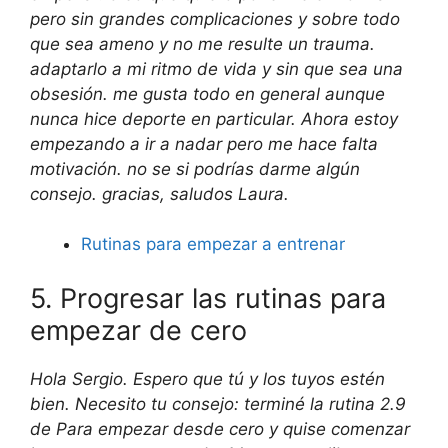
pero sin grandes complicaciones y sobre todo
que sea ameno y no me resulte un trauma.
adaptarlo a mi ritmo de vida y sin que sea una
obsesión. me gusta todo en general aunque
nunca hice deporte en particular. Ahora estoy
empezando a ir a nadar pero me hace falta
motivación. no se si podrías darme algún
consejo. gracias, saludos Laura.
Rutinas para empezar a entrenar
5. Progresar las rutinas para
empezar de cero
Hola Sergio. Espero que tú y los tuyos estén
bien. Necesito tu consejo: terminé la rutina 2.9
de Para empezar desde cero y quise comenzar