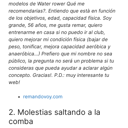
modelos de Water rower Qué me
recomendarias?. Entiendo que està en función
de los objetivos, edad, capacidad física. Soy
grande, 56 años, me gusta remar, quiero
entrenarme en casa si no puedo ir al club,
quiero mejorar mi condición física (bajar de
peso, tonificar, mejora capacidad aeróbica y
anaeróbica…) Prefiero que mi nombre no sea
público, la pregunta no será un problema si tu
consideras que pueda ayudar a aclarar algún
concepto. Gracias!. P.D.: muy interesante tu
web!
remandovoy.com
2. Molestias saltando a la
comba