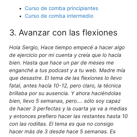
Curso de comba principiantes
Curso de comba intermedio
3. Avanzar con las flexiones
Hola Sergio, Hace tiempo empecé a hacer algo
de ejercicio por mi cuenta y creía que lo hacía
bien. Hasta que hace un par de meses me
enganché a tus podcast y a tu web. Madre mía
que desastre. El tema de las flexiones lo llevo
fatal, antes hacía 10-12, pero claro, la técnica
brillaba por su ausencia. Y ahora haciéndolas
bien, llevo 5 semanas, pero…. sólo soy capaz
de hacer 3 perfectas y la cuarta ya va a medias
y entonces prefiero hacer las restantes hasta 10
con las rodillas. El tema es que no consigo
hacer más de 3 desde hace 5 semanas. Es