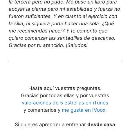
la tercera pero no pude. Me puse un libro para
apoyar la pierna pero mi estabilidad y fuerza no
fueron suficientes. Y en cuanto al ejercicio con
la silla, ni siquiera pude hacer una sola. ¿Qué
me recomiendas hacer? Y te comento que
quiero comenzar las sentadillas de descanso.
Gracias por tu atención. ¡Saludos!
Hasta aquí vuestras preguntas.
Gracias por todas ellas y por vuestras
valoraciones de 5 estrellas en iTunes
y comentarios y
me gusta en iVoox
.
Si quieres aprender a entrenar
desde casa