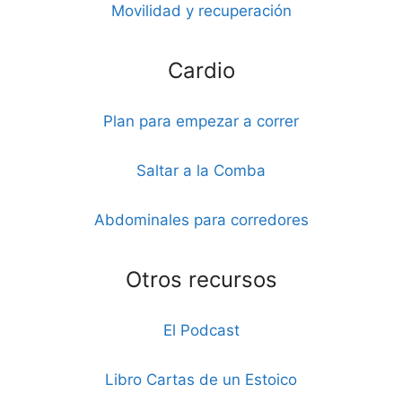
Movilidad y recuperación
Cardio
Plan para empezar a correr
Saltar a la Comba
Abdominales para corredores
Otros recursos
El Podcast
Libro Cartas de un Estoico