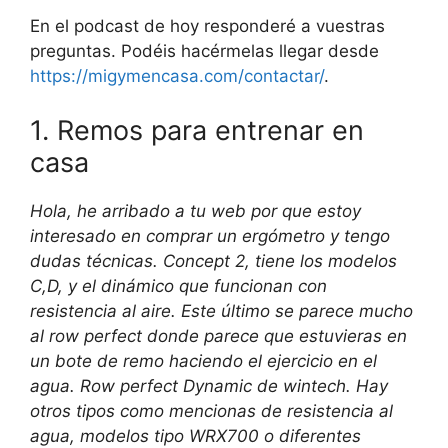
En el podcast de hoy responderé a vuestras
preguntas. Podéis hacérmelas llegar desde
https://migymencasa.com/contactar/
.
1. Remos para entrenar en
casa
Hola, he arribado a tu web por que estoy
interesado en comprar un ergómetro y tengo
dudas técnicas. Concept 2, tiene los modelos
C,D, y el dinámico que funcionan con
resistencia al aire. Este último se parece mucho
al row perfect donde parece que estuvieras en
un bote de remo haciendo el ejercicio en el
agua. Row perfect Dynamic de wintech. Hay
otros tipos como mencionas de resistencia al
agua, modelos tipo WRX700 o diferentes