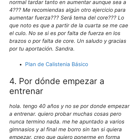
normal tardar tanto en aumentar aunque sea a
4??? Me recomiendas algún otro ejercicio para
aumentar fuerza??? Será tema del core??? Lo
que noto es que a partir de la cuarta se me cae
el culo. No se si es por falta de fuerza en los
brazos o por falta de core. Un saludo y gracias
por tu aportación. Sandra.
Plan de Calistenia Básico
4. Por dónde empezar a
entrenar
hola. tengo 40 años y no se por donde empezar
a entrenar. quiero probar muchas cosas pero
nunca termino nada. me he apuntado a varios
gimnasios y al final me borro sin tan si quiera
empezar. creo que quiero ponerme en forma