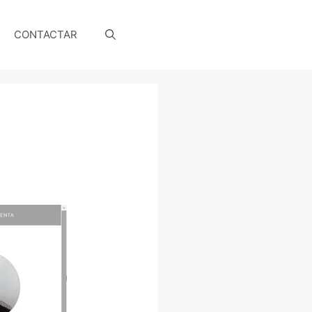
CONTACTAR