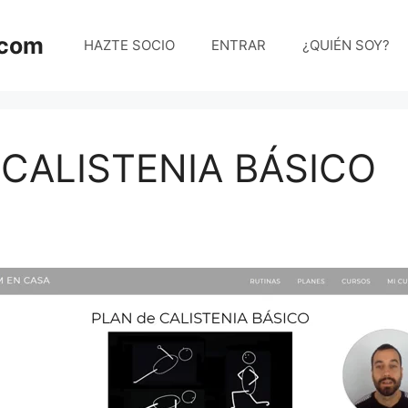
.com
HAZTE SOCIO
ENTRAR
¿QUIÉN SOY?
 CALISTENIA BÁSICO