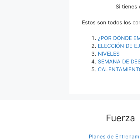
Si tienes
Estos son todos los co
¿POR DÓNDE EM
ELECCIÓN DE EJ
NIVELES
SEMANA DE DE
CALENTAMIENT
Fuerza
Planes de Entrenam