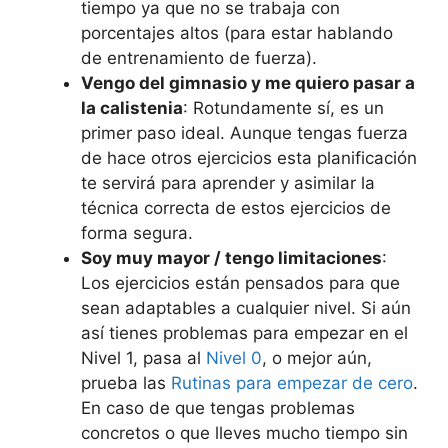
tiempo ya que no se trabaja con
porcentajes altos (para estar hablando
de entrenamiento de fuerza).
Vengo del gimnasio y me quiero pasar a
la calistenia
: Rotundamente sí, es un
primer paso ideal. Aunque tengas fuerza
de hace otros ejercicios esta planificación
te servirá para aprender y asimilar la
técnica correcta de estos ejercicios de
forma segura.
Soy muy mayor / tengo limitaciones
:
Los ejercicios están pensados para que
sean adaptables a cualquier nivel. Si aún
así tienes problemas para empezar en el
Nivel 1, pasa al
Nivel 0
, o mejor aún,
prueba las
Rutinas para empezar de cero
.
En caso de que tengas problemas
concretos o que lleves mucho tiempo sin