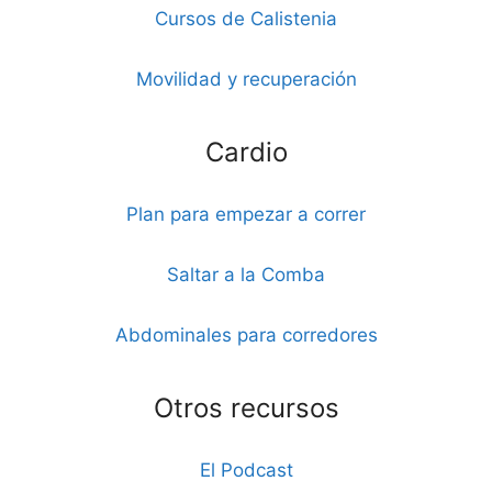
Cursos de Calistenia
Movilidad y recuperación
Cardio
Plan para empezar a correr
Saltar a la Comba
Abdominales para corredores
Otros recursos
El Podcast