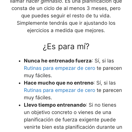
llamar
hacer gimnasio
. Es una planificación que
consta de un ciclo de al menos 3 meses, pero
que puedes seguir el resto de tu vida.
Simplemente tendrás que ir ajustando los
ejercicios a medida que mejores.
¿Es para mí?
Nunca he entrenado fuerza
: Sí, si las
Rutinas para empezar de cero
te parecen
muy fáciles.
Hace mucho que no entreno
: Sí, si las
Rutinas para empezar de cero
te parecen
muy fáciles.
Llevo tiempo entrenando
: Si no tienes
un objetivo concreto o vienes de una
planificación de fuerza exigente puede
venirte bien esta planificación durante un