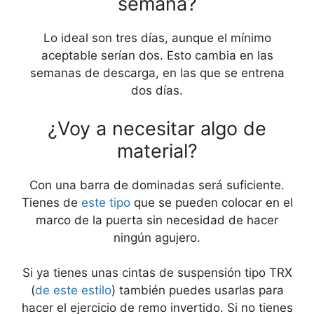
semana?
Lo ideal son tres días, aunque el mínimo
aceptable serían dos. Esto cambia en las
semanas de descarga, en las que se entrena
dos días.
¿Voy a necesitar algo de
material?
Con una barra de dominadas será suficiente.
Tienes de
este tipo
que se pueden colocar en el
marco de la puerta sin necesidad de hacer
ningún agujero.
Si ya tienes unas cintas de suspensión tipo TRX
(
de este estilo
) también puedes usarlas para
hacer el ejercicio de remo invertido. Si no tienes