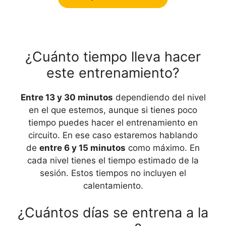
¿Cuánto tiempo lleva hacer
este entrenamiento?
Entre 13 y 30 minutos
dependiendo del nivel
en el que estemos, aunque si tienes poco
tiempo puedes hacer el entrenamiento en
circuito. En ese caso estaremos hablando
de
entre 6 y 15 minutos
como máximo. En
cada nivel tienes el tiempo estimado de la
sesión. Estos tiempos no incluyen el
calentamiento.
¿Cuántos días se entrena a la