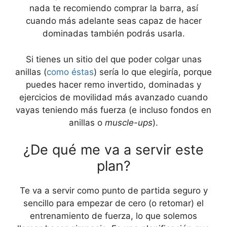
nada te recomiendo comprar la barra, así
cuando más adelante seas capaz de hacer
dominadas también podrás usarla.
Si tienes un sitio del que poder colgar unas
anillas (
como éstas
) sería lo que elegiría, porque
puedes hacer remo invertido, dominadas y
ejercicios de movilidad más avanzado cuando
vayas teniendo más fuerza (e incluso fondos en
anillas o
muscle-ups
).
¿De qué me va a servir este
plan?
Te va a servir como punto de partida seguro y
sencillo para empezar de cero (o retomar) el
entrenamiento de fuerza, lo que solemos