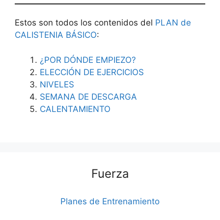
Estos son todos los contenidos del
PLAN de
CALISTENIA BÁSICO
:
¿POR DÓNDE EMPIEZO?
ELECCIÓN DE EJERCICIOS
NIVELES
SEMANA DE DESCARGA
CALENTAMIENTO
Fuerza
Planes de Entrenamiento