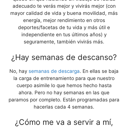
adecuado te verás mejor y vivirás mejor (con
mayor calidad de vida y buena movilidad, más
energía, mejor rendimiento en otros
deportes/facetas de tu vida y más útil e
independiente en tus últimos años) y
seguramente, también vivirás más.
¿Hay semanas de descanso?
No, hay
semanas de descarga
. En ellas se baja
la carga de entrenamiento para que nuestro
cuerpo asimile lo que hemos hecho hasta
ahora. Pero no hay semanas en las que
paramos por completo. Están programadas para
hacerlas cada 4 semanas.
¿Cómo me va a servir a mí,