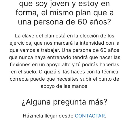
que soy joven y estoy en
forma, el mismo plan que a
una persona de 60 años?
La clave del plan está en la elección de los
ejercicios, que nos marcará la intensidad con la
que vamos a trabajar. Una persona de 60 años
que nunca haya entrenado tendrá que hacer las
flexiones en un apoyo alto y tú podrás hacerlas
en el suelo. O quizá si las haces con la técnica
correcta puede que necesites subir el punto de
apoyo de las manos
¿Alguna pregunta más?
Házmela llegar desde
CONTACTAR
.