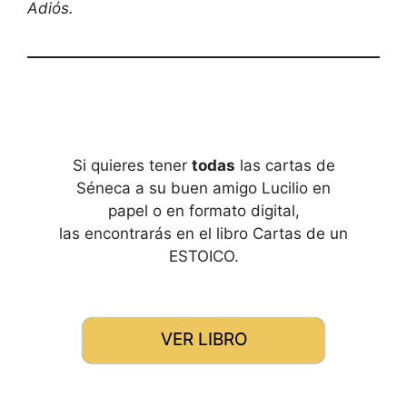
Adiós.
Si quieres tener
todas
las cartas de
Séneca a su buen amigo Lucilio en
papel o en formato digital,
las encontrarás en el libro Cartas de un
ESTOICO.
VER LIBRO