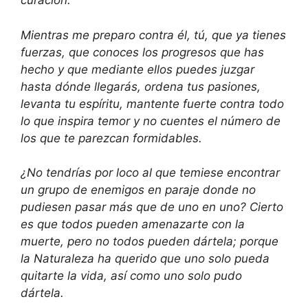
curación.
Mientras me preparo contra él, tú, que ya tienes
fuerzas, que conoces los progresos que has
hecho y que mediante ellos puedes juzgar
hasta dónde llegarás, ordena tus pasiones,
levanta tu espíritu, mantente fuerte contra todo
lo que inspira temor y no cuentes el número de
los que te parezcan formidables.
¿No tendrías por loco al que temiese encontrar
un grupo de enemigos en paraje donde no
pudiesen pasar más que de uno en uno? Cierto
es que todos pueden amenazarte con la
muerte, pero no todos pueden dártela; porque
la Naturaleza ha querido que uno solo pueda
quitarte la vida, así como uno solo pudo
dártela.