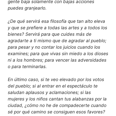
gente baja solamente con bajas acciones
puedes granjearlo.
¿De qué servirá esa filosofía que tan alto eleva
y que se prefiere a todas las artes y a todos los
bienes? Servirá para que cuides más de
agradarte a ti mismo que de agradar al pueblo;
para pesar y no contar los juicios cuando los
examines; para que vivas sin miedo a los dioses
ni a los hombres; para vencer las adversidades
o para terminarlas.
En último caso, si te veo elevado por los votos
del pueblo; si al entrar en el espectáculo te
saludan aplausos y aclamaciones; si las
mujeres y los niños cantan tus alabanzas por la
ciudad, ¿cómo no he de compadecerte cuando
sé por qué camino se consiguen esos favores?