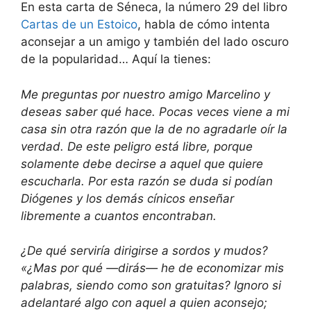
En esta carta de Séneca, la número 29 del libro
Cartas de un Estoico
, habla de cómo intenta
aconsejar a un amigo y también del lado oscuro
de la popularidad… Aquí la tienes:
Me preguntas por nuestro amigo Marcelino y
deseas saber qué hace. Pocas veces viene a mi
casa sin otra razón que la de no agradarle oír la
verdad. De este peligro está libre, porque
solamente debe decirse a aquel que quiere
escucharla. Por esta razón se duda si podían
Diógenes y los demás cínicos enseñar
libremente a cuantos encontraban.
¿De qué serviría dirigirse a sordos y mudos?
«¿Mas por qué —dirás— he de economizar mis
palabras, siendo como son gratuitas? Ignoro si
adelantaré algo con aquel a quien aconsejo;