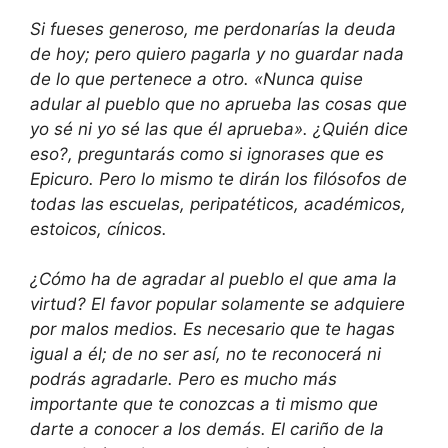
Si fueses generoso, me perdonarías la deuda
de hoy; pero quiero pagarla y no guardar nada
de lo que pertenece a otro. «Nunca quise
adular al pueblo que no aprueba las cosas que
yo sé ni yo sé las que él aprueba». ¿Quién dice
eso?, preguntarás como si ignorases que es
Epicuro. Pero lo mismo te dirán los filósofos de
todas las escuelas, peripatéticos, académicos,
estoicos, cínicos.
¿Cómo ha de agradar al pueblo el que ama la
virtud? El favor popular solamente se adquiere
por malos medios. Es necesario que te hagas
igual a él; de no ser así, no te reconocerá ni
podrás agradarle. Pero es mucho más
importante que te conozcas a ti mismo que
darte a conocer a los demás. El cariño de la