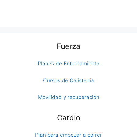
Fuerza
Planes de Entrenamiento
Cursos de Calistenia
Movilidad y recuperación
Cardio
Plan para empezar a correr