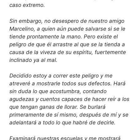
caso extremo.
Sin embargo, no desespero de nuestro amigo
Marcelino, a quien aún puede salvarse si se le
tiende prontamente la mano. Pero existe el
peligro de que él arrastre al que se la tienda a
causa de la viveza de su espíritu, fuertemente
inclinado ya al mal.
Decidido estoy a correr este peligro y me
atreveré a mostrarle todos sus defectos. Hará
sin duda lo que acostumbra, contando
agudezas y cuentos capaces de hacer reír a los
que tengan ganas de llorar. Se burlará
primeramente de sí mismo, después de mí y se
adelantará a todo lo que habré de decirle.
Examinará nuestras escuelas y me mostrará