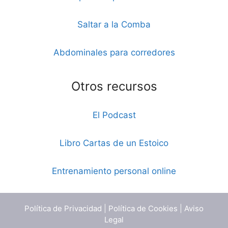
Saltar a la Comba
Abdominales para corredores
Otros recursos
El Podcast
Libro Cartas de un Estoico
Entrenamiento personal online
Política de Privacidad
|
Política de Cookies
|
Aviso
Legal