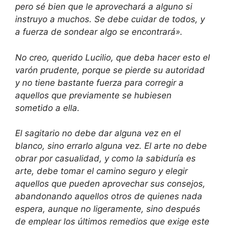
pero sé bien que le aprovechará a alguno si
instruyo a muchos. Se debe cuidar de todos, y
a fuerza de sondear algo se encontrará».
No creo, querido Lucilio, que deba hacer esto el
varón prudente, porque se pierde su autoridad
y no tiene bastante fuerza para corregir a
aquellos que previamente se hubiesen
sometido a ella.
El sagitario no debe dar alguna vez en el
blanco, sino errarlo alguna vez. El arte no debe
obrar por casualidad, y como la sabiduría es
arte, debe tomar el camino seguro y elegir
aquellos que pueden aprovechar sus consejos,
abandonando aquellos otros de quienes nada
espera, aunque no ligeramente, sino después
de emplear los últimos remedios que exige este