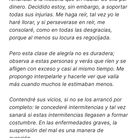
dinero. Decidido estoy, sin embargo, a soportar
todas sus injurias. Me haga reír, tal vez yo le
haré llorar, y si perseverase en reír, me
consolaré, como en todas las desgracias,
porque al menos su locura es regocijada.
Pero esta clase de alegría no es duradera;
observa a estas personas y verás que ríen y se
afligen con exceso y casi al mismo tiempo. Me
propongo interpelarle y hacerle ver que valía
más cuando muchos le estimaban menos.
Contendré sus vicios, si no se los arrancó por
completo: le concederé intermitencias y tal vez
sanará si estas intermitencias llegasen a formar
costumbre. En las enfermedades graves, la
suspensión del mal es una manera de