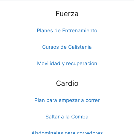
Fuerza
Planes de Entrenamiento
Cursos de Calistenia
Movilidad y recuperación
Cardio
Plan para empezar a correr
Saltar a la Comba
Abdominales para corredores