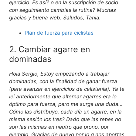
ejercicio. Es así? o en la suscripción de socio
con seguimiento cambias la rutina? Muchas
gracias y buena web. Saludos, Tania.
Plan de fuerza para ciclistas
2. Cambiar agarre en
dominadas
Hola Sergio, Estoy empezando a trabajar
dominadas, con la finalidad de ganar fuerza
(para avanzar en ejercicios de calistenia). Ya te
leí anteriormente que alternar agarres era lo
óptimo para fuerza, pero me surge una duda…
Cómo las distribuyo, cada día un agarre, en la
misma sesión los tres? Dado que las repes no
son las mismas en neutro que prono, por
ejemplo. Gracias de nuevo por lo q nos aportas.