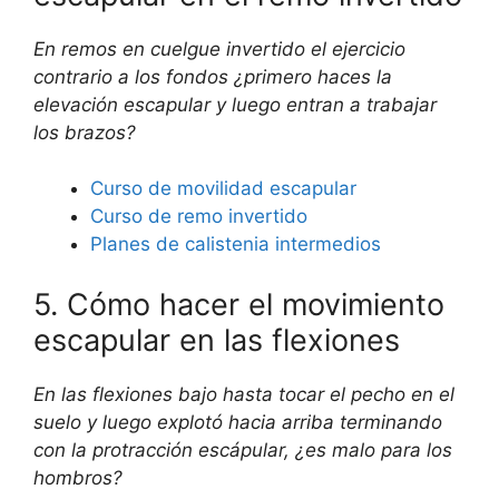
En remos en cuelgue invertido el ejercicio
contrario a los fondos ¿primero haces la
elevación escapular y luego entran a trabajar
los brazos?
Curso de movilidad escapular
Curso de remo invertido
Planes de calistenia intermedios
5. Cómo hacer el movimiento
escapular en las flexiones
En las flexiones bajo hasta tocar el pecho en el
suelo y luego explotó hacia arriba terminando
con la protracción escápular, ¿es malo para los
hombros?