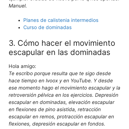
Manuel.
Planes de calistenia intermedios
Curso de dominadas
3. Cómo hacer el movimiento
escapular en las dominadas
Hola amigo:
Te escribo porque resulta que te sigo desde
hace tiempo en Ivoox y en YouTube. Y desde
ese momento hago el movimiento escapular y la
retroversión pélvica en los ejercicios. Depresión
escapular en dominadas, elevación escapular
en flexiones de pino asistida, retracción
escapular en remos, protracción escapular en
flexiones, depresión escapular en fondos.