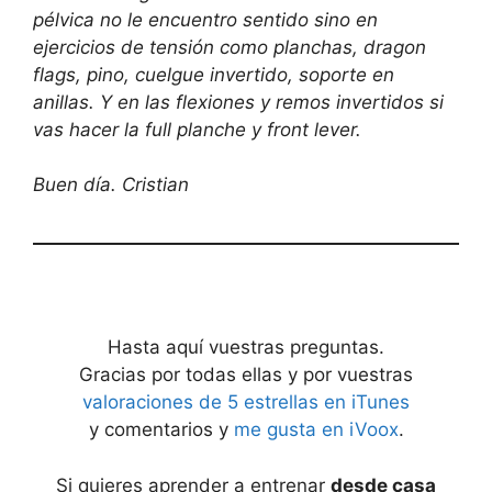
pélvica no le encuentro sentido sino en
ejercicios de tensión como planchas, dragon
flags, pino, cuelgue invertido, soporte en
anillas. Y en las flexiones y remos invertidos si
vas hacer la full planche y front lever.
Buen día. Cristian
Hasta aquí vuestras preguntas.
Gracias por todas ellas y por vuestras
valoraciones de 5 estrellas en iTunes
y comentarios y
me gusta en iVoox
.
Si quieres aprender a entrenar
desde casa