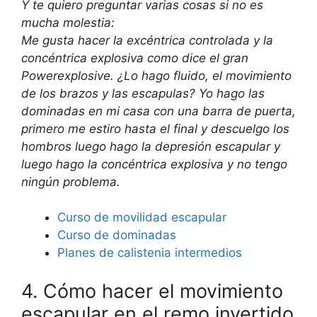
Y te quiero preguntar varias cosas si no es
mucha molestia:
Me gusta hacer la excéntrica controlada y la
concéntrica explosiva como dice el gran
Powerexplosive. ¿Lo hago fluido, el movimiento
de los brazos y las escapulas? Yo hago las
dominadas en mi casa con una barra de puerta,
primero me estiro hasta el final y descuelgo los
hombros luego hago la depresión escapular y
luego hago la concéntrica explosiva y no tengo
ningún problema.
Curso de movilidad escapular
Curso de dominadas
Planes de calistenia intermedios
4. Cómo hacer el movimiento
escapular en el remo invertido