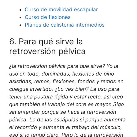
Curso de movilidad escapular
Curso de flexiones
Planes de calistenia intermedios
6. Para qué sirve la
retroversión pélvica
¿la retroversión pélvica para que sirve? Yo la
uso en todo, dominadas, flexiones de pino
asistidas, remos, flexiones, fondos y remos en
cuelgue invertido. ¿Lo ves bien? La uso para
tener una postura rígida y estar recto, así creo
que también el trabajo del core es mayor. Sigo
sin entender porque se hace la retroversión
pélvica. Lo de las escápulas si porque aumenta
el recorrido y aumenta el trabajo del músculo,
eso si lo tengo claro. Pero lo de la retroversión