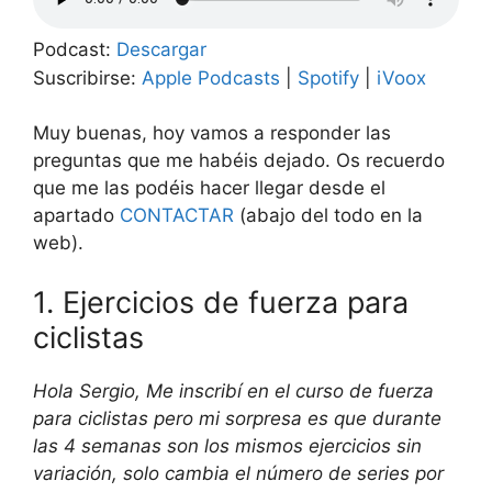
Podcast:
Descargar
Suscribirse:
Apple Podcasts
|
Spotify
|
iVoox
Muy buenas, hoy vamos a responder las
preguntas que me habéis dejado. Os recuerdo
que me las podéis hacer llegar desde el
apartado
CONTACTAR
(abajo del todo en la
web).
1. Ejercicios de fuerza para
ciclistas
Hola Sergio, Me inscribí en el curso de fuerza
para ciclistas pero mi sorpresa es que durante
las 4 semanas son los mismos ejercicios sin
variación, solo cambia el número de series por