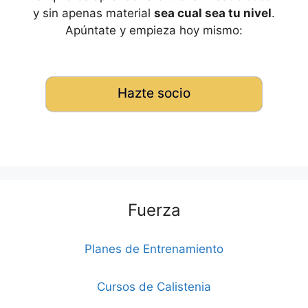
y sin apenas material
sea cual sea tu nivel
.
Apúntate y empieza hoy mismo:
Hazte socio
Fuerza
Planes de Entrenamiento
Cursos de Calistenia