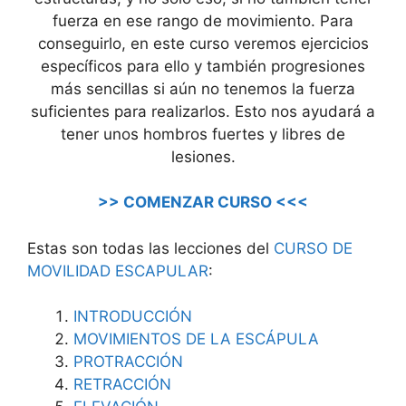
fuerza en ese rango de movimiento. Para
conseguirlo, en este curso veremos ejercicios
específicos para ello y también progresiones
más sencillas si aún no tenemos la fuerza
suficientes para realizarlos. Esto nos ayudará a
tener unos hombros fuertes y libres de
lesiones.
>> COMENZAR CURSO <<<
Estas son todas las lecciones del
CURSO DE
MOVILIDAD ESCAPULAR
:
INTRODUCCIÓN
MOVIMIENTOS DE LA ESCÁPULA
PROTRACCIÓN
RETRACCIÓN