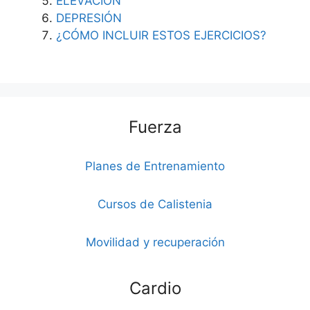
ELEVACIÓN
DEPRESIÓN
¿CÓMO INCLUIR ESTOS EJERCICIOS?
Fuerza
Planes de Entrenamiento
Cursos de Calistenia
Movilidad y recuperación
Cardio