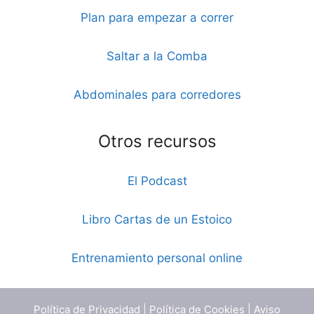
Plan para empezar a correr
Saltar a la Comba
Abdominales para corredores
Otros recursos
El Podcast
Libro Cartas de un Estoico
Entrenamiento personal online
Política de Privacidad
|
Política de Cookies
|
Aviso