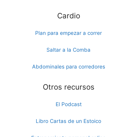
Cardio
Plan para empezar a correr
Saltar a la Comba
Abdominales para corredores
Otros recursos
El Podcast
Libro Cartas de un Estoico