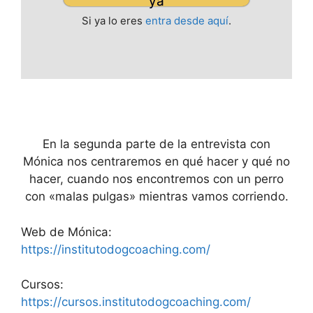
ya
Si ya lo eres
entra desde aquí
.
En la segunda parte de la entrevista con
Mónica nos centraremos en qué hacer y qué no
hacer, cuando nos encontremos con un perro
con «malas pulgas» mientras vamos corriendo.
Web de Mónica:
https://institutodogcoaching.com/
Cursos:
https://cursos.institutodogcoaching.com/