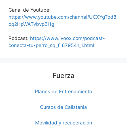
Canal de Youtube:
https://www.youtube.com/channel/UCXYgTod8
oq2HpWATvbvp6Hg
Podcast:
https://www.ivoox.com/podcast-
conecta-tu-perro_sq_f1679541_1.html
Fuerza
Planes de Entrenamiento
Cursos de Calistenia
Movilidad y recuperación