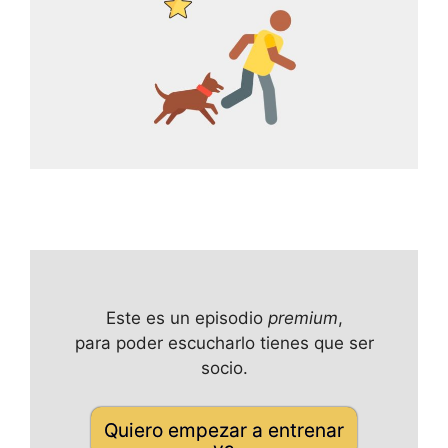
Este es un episodio
premium
,
para poder escucharlo tienes que ser
socio.
Quiero empezar a entrenar