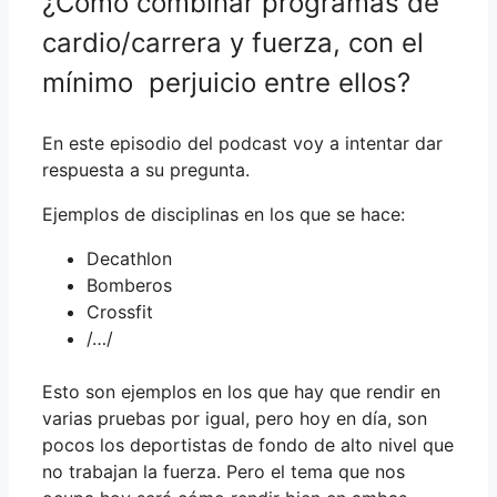
¿Cómo combinar programas de
cardio/carrera y fuerza, con el
mínimo perjuicio entre ellos?
En este episodio del podcast voy a intentar dar
respuesta a su pregunta.
Ejemplos de disciplinas en los que se hace:
Decathlon
Bomberos
Crossfit
/…/
Esto son ejemplos en los que hay que rendir en
varias pruebas por igual, pero hoy en día, son
pocos los deportistas de fondo de alto nivel que
no trabajan la fuerza. Pero el tema que nos