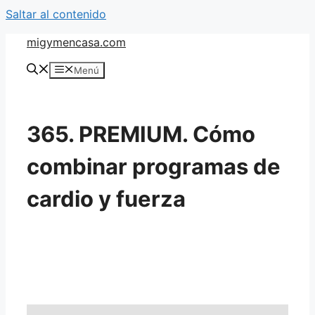
Saltar al contenido
migymencasa.com
Menú
365. PREMIUM. Cómo
combinar programas de
cardio y fuerza