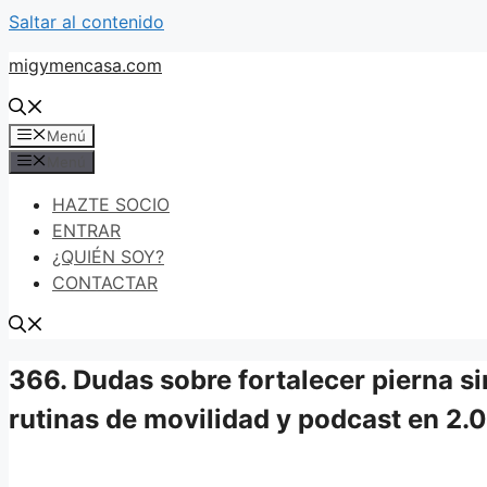
Saltar al contenido
migymencasa.com
Menú
Menú
HAZTE SOCIO
ENTRAR
¿QUIÉN SOY?
CONTACTAR
366. Dudas sobre fortalecer pierna si
rutinas de movilidad y podcast en 2.