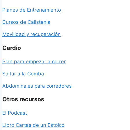
Planes de Entrenamiento
Cursos de Calistenia
Movilidad y recuperación
Cardio
Plan para empezar a correr
Saltar a la Comba
Abdominales para corredores
Otros recursos
El Podcast
Libro Cartas de un Estoico