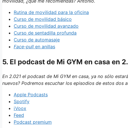
movilidad, ¿qué me recomiendas? Antonio.
Rutina de movilidad para la oficina
Curso de movilidad básico
Curso de movilidad avanzado
Curso de sentadilla profunda
Curso de automasaje
Face-pull
en anillas
5. El podcast de Mi GYM en casa en 2
En 2.021 el podcast de Mi GYM en casa, ya no sólo estar
nuevos? Podremos escuchar los episodios de estos dos añ
Apple Podcasts
Spotify
iVoox
Feed
Podcast premium