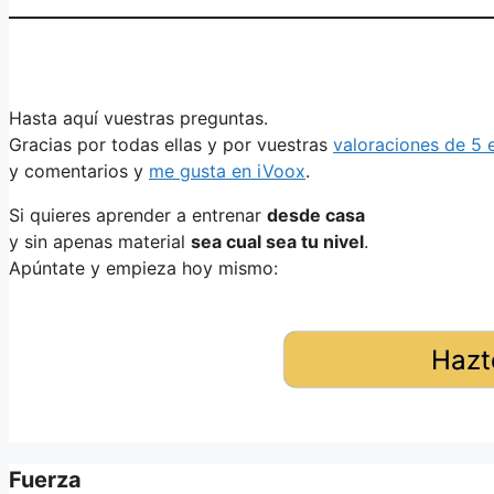
Hasta aquí vuestras preguntas.
Gracias por todas ellas y por vuestras
valoraciones de 5 e
y comentarios y
me gusta en iVoox
.
Si quieres aprender a entrenar
desde casa
y sin apenas material
sea cual sea tu nivel
.
Apúntate y empieza hoy mismo:
Hazt
Fuerza