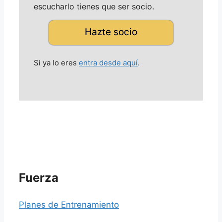
escucharlo tienes que ser socio.
Hazte socio
Si ya lo eres
entra desde aquí
.
Fuerza
Planes de Entrenamiento