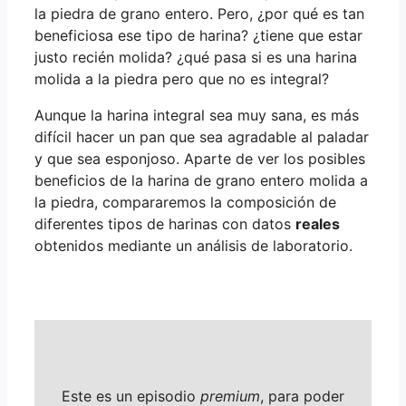
la piedra de grano entero. Pero, ¿por qué es tan
beneficiosa ese tipo de harina? ¿tiene que estar
justo recién molida? ¿qué pasa si es una harina
molida a la piedra pero que no es integral?
Aunque la harina integral sea muy sana, es más
difícil hacer un pan que sea agradable al paladar
y que sea esponjoso. Aparte de ver los posibles
beneficios de la harina de grano entero molida a
la piedra, compararemos la composición de
diferentes tipos de harinas con datos
reales
obtenidos mediante un análisis de laboratorio.
Este es un episodio
premium
, para poder