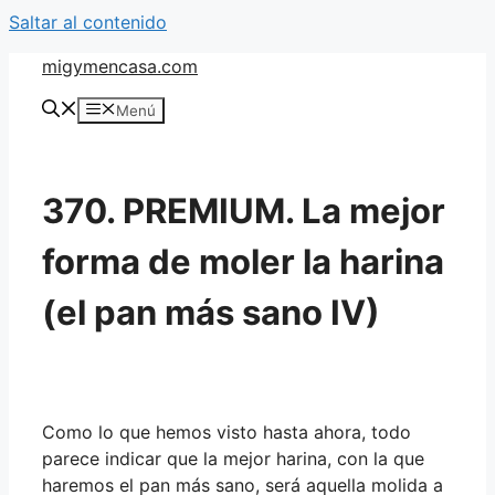
Saltar al contenido
migymencasa.com
Menú
370. PREMIUM. La mejor
forma de moler la harina
(el pan más sano IV)
Como lo que hemos visto hasta ahora, todo
parece indicar que la mejor harina, con la que
haremos el pan más sano, será aquella molida a