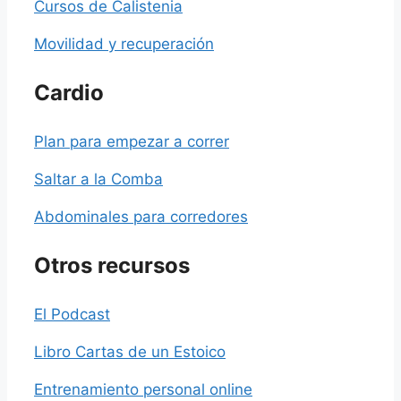
Cursos de Calistenia
Movilidad y recuperación
Cardio
Plan para empezar a correr
Saltar a la Comba
Abdominales para corredores
Otros recursos
El Podcast
Libro Cartas de un Estoico
Entrenamiento personal online