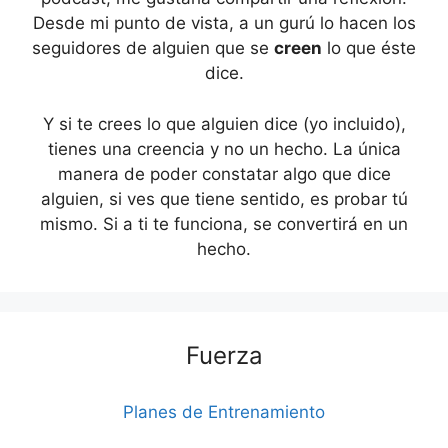
Desde mi punto de vista, a un gurú lo hacen los
seguidores de alguien que se
creen
lo que éste
dice.
Y si te crees lo que alguien dice (yo incluido),
tienes una creencia y no un hecho. La única
manera de poder constatar algo que dice
alguien, si ves que tiene sentido, es probar tú
mismo. Si a ti te funciona, se convertirá en un
hecho.
Fuerza
Planes de Entrenamiento