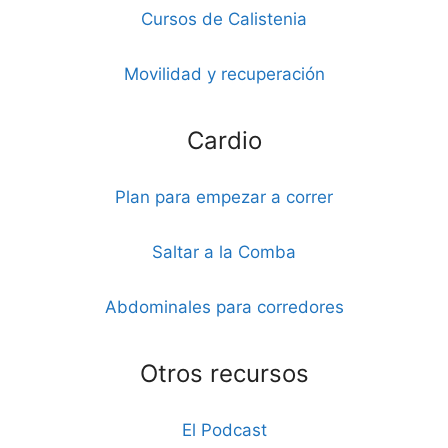
Cursos de Calistenia
Movilidad y recuperación
Cardio
Plan para empezar a correr
Saltar a la Comba
Abdominales para corredores
Otros recursos
El Podcast