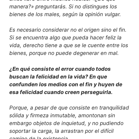
manera?» preguntarás. Si no distingues los
bienes de los males, según la opinión vulgar.
Es necesario considerar no el origen sino el fin.
Si se encuentra algo que pueda hacer feliz la
vida, derecho tiene a que se le cuente entre los
bienes, porque no puede degenerar en mal.
¿En qué consiste el error cuando todos
buscan la felicidad en la vida? En que
confunden los medios con el fin y huyen de
esa felicidad cuando creen perseguirla.
Porque, a pesar de que consiste en tranquilidad
sólida y firmeza inmutable, amontonan sin
embargo objetos de inquietud, y no pudiendo
soportar la carga, la arrastran por el difícil
camino de la existencia.