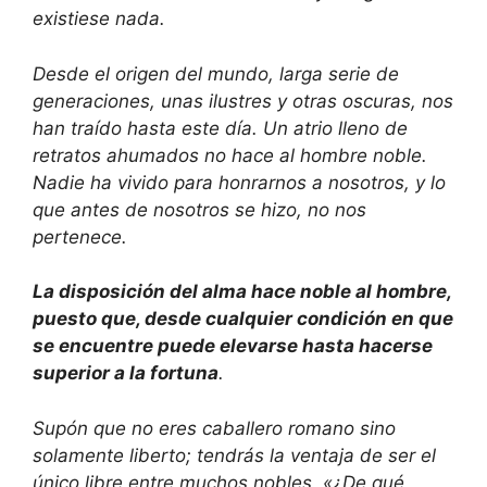
existiese nada.
Desde el origen del mundo, larga serie de
generaciones, unas ilustres y otras oscuras, nos
han traído hasta este día. Un atrio lleno de
retratos ahumados no hace al hombre noble.
Nadie ha vivido para honrarnos a nosotros, y lo
que antes de nosotros se hizo, no nos
pertenece.
La disposición del alma hace noble al hombre,
puesto que, desde cualquier condición en que
se encuentre puede elevarse hasta hacerse
superior a la fortuna
.
Supón que no eres caballero romano sino
solamente liberto; tendrás la ventaja de ser el
único libre entre muchos nobles. «¿De qué