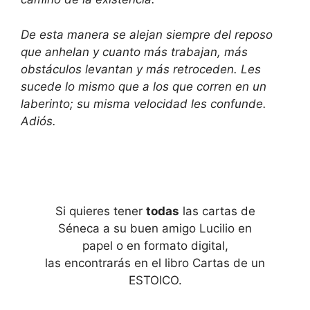
De esta manera se alejan siempre del reposo
que anhelan y cuanto más trabajan, más
obstáculos levantan y más retroceden. Les
sucede lo mismo que a los que corren en un
laberinto; su misma velocidad les confunde.
Adiós.
Si quieres tener
todas
las cartas de
Séneca a su buen amigo Lucilio en
papel o en formato digital,
las encontrarás en el libro Cartas de un
ESTOICO.