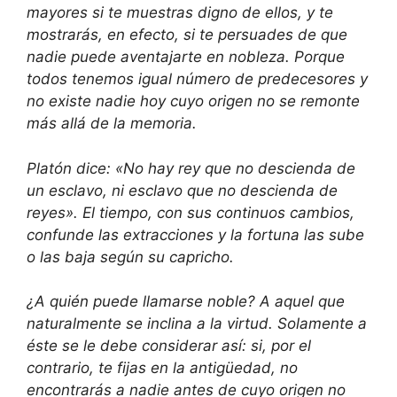
mayores si te muestras digno de ellos, y te
mostrarás, en efecto, si te persuades de que
nadie puede aventajarte en nobleza. Porque
todos tenemos igual número de predecesores y
no existe nadie hoy cuyo origen no se remonte
más allá de la memoria.
Platón dice: «No hay rey que no descienda de
un esclavo, ni esclavo que no descienda de
reyes». El tiempo, con sus continuos cambios,
confunde las extracciones y la fortuna las sube
o las baja según su capricho.
¿A quién puede llamarse noble? A aquel que
naturalmente se inclina a la virtud. Solamente a
éste se le debe considerar así: si, por el
contrario, te fijas en la antigüedad, no
encontrarás a nadie antes de cuyo origen no