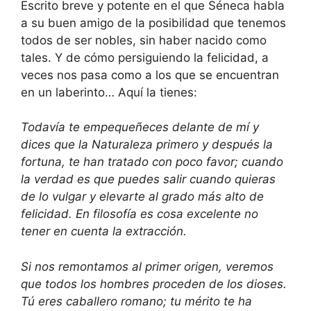
Escrito breve y potente en el que Séneca habla
a su buen amigo de la posibilidad que tenemos
todos de ser nobles, sin haber nacido como
tales. Y de cómo persiguiendo la felicidad, a
veces nos pasa como a los que se encuentran
en un laberinto… Aquí la tienes:
Todavía te empequeñeces delante de mí y
dices que la Naturaleza primero y después la
fortuna, te han tratado con poco favor; cuando
la verdad es que puedes salir cuando quieras
de lo vulgar y elevarte al grado más alto de
felicidad. En filosofía es cosa excelente no
tener en cuenta la extracción.
Si nos remontamos al primer origen, veremos
que todos los hombres proceden de los dioses.
Tú eres caballero romano; tu mérito te ha