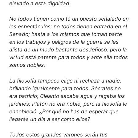
elevado a esta dignidad.
No todos tienen como tú un puesto señalado en
los espectáculos; no todos tienen entrada en el
Senado; hasta a los mismos que toman parte
en los trabajos y peligros de la guerra se les
alista de un modo bastante desdeñoso: pero la
virtud está patente para todos y ante ella todos
somos nobles.
La filosofía tampoco elige ni rechaza a nadie,
brillando igualmente para todos. Sócrates no
era patricio; Cleanto sacaba agua y regaba los
jardines; Platón no era noble, pero la filosofía le
ennobleció. ¿Por qué no has de esperar que
llegarás un día a ser como ellos?
Todos estos grandes varones serán tus