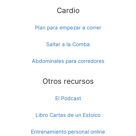
Cardio
Plan para empezar a correr
Saltar a la Comba
Abdominales para corredores
Otros recursos
El Podcast
Libro Cartas de un Estoico
Entrenamiento personal online