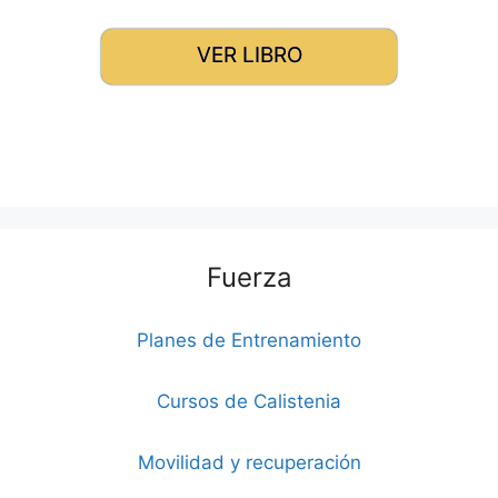
VER LIBRO
Fuerza
Planes de Entrenamiento
Cursos de Calistenia
Movilidad y recuperación