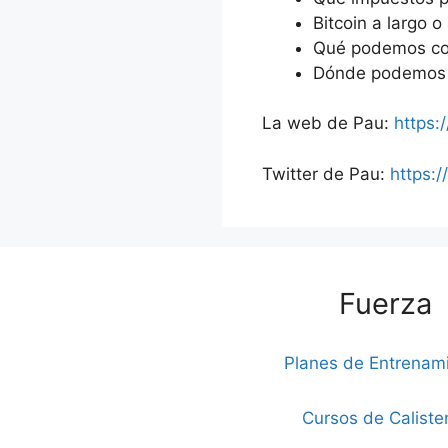
Bitcoin a largo o
Qué podemos com
Dónde podemos 
La web de Pau:
https:/
Twitter de Pau:
https:/
Fuerza
Planes de Entrenam
Cursos de Caliste