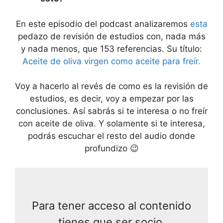
En este episodio del podcast analizaremos
esta
pedazo de revisión de estudios con, nada más
y nada menos, que 153 referencias. Su título:
Aceite de oliva virgen como aceite para freír.
Voy a hacerlo al revés de como es la revisión de
estudios, es decir, voy a empezar por las
conclusiones. Así sabrás si te interesa o no freír
con aceite de oliva. Y solamente si te interesa,
podrás escuchar el resto del audio donde
profundizo 😉
Para tener acceso al contenido
tienes que ser socio.