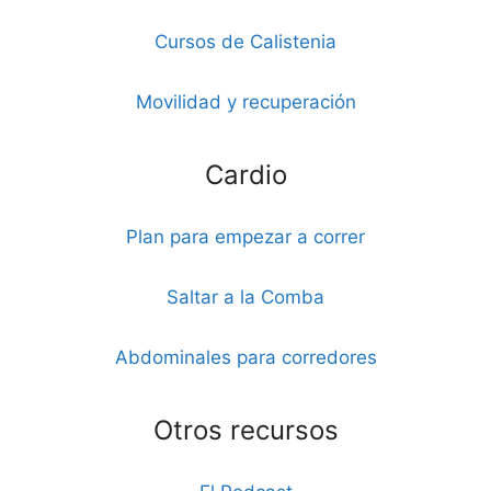
Cursos de Calistenia
Movilidad y recuperación
Cardio
Plan para empezar a correr
Saltar a la Comba
Abdominales para corredores
Otros recursos